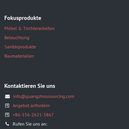
Fokusprodukte
Möbel & Tischlerarbeiten
Beleuchtung
Sanitärprodukte
Baumaterialien
Kontaktieren Sie uns
info@guangzhousourcing.com
Angebot anfordern
+86-156-2621-3867
​Rufen Sie uns an: