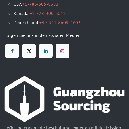
USA
+1-786-305-8383
Kanada
+1-778-300-6011
Deutschland
+49-341-8609-4603
Folgen Sie uns in den sozialen Medien
Wir sind engagierte Beschaffungsexperten mit der Mission,