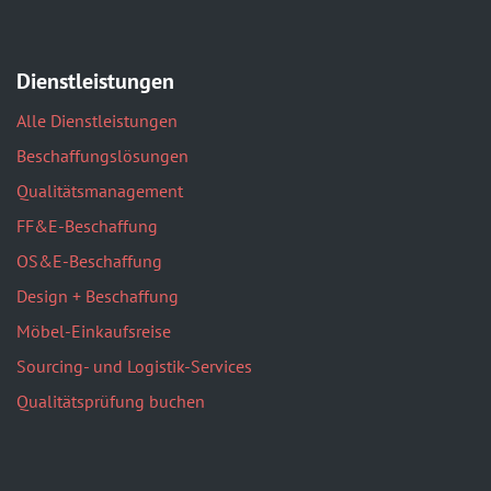
Dienstleistungen
Alle Dienstleistungen
Beschaffungslösungen
Qualitätsmanagement
FF&E-Beschaffung
OS&E-Beschaffung
Design + Beschaffung
Möbel-Einkaufsreise
Sourcing- und Logistik-Services
Qualitätsprüfung buchen