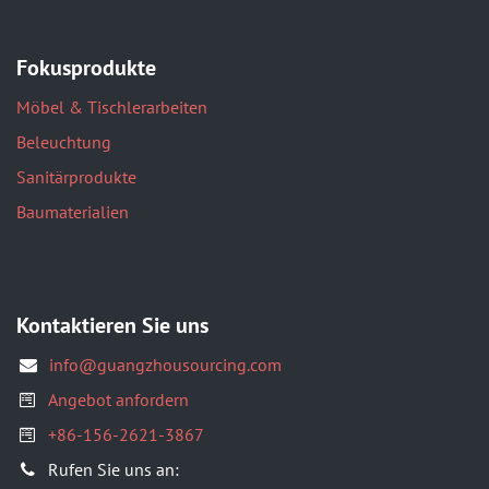
Fokusprodukte
Möbel & Tischlerarbeiten
Beleuchtung
Sanitärprodukte
Baumaterialien
Kontaktieren Sie uns
info@guangzhousourcing.com
Angebot anfordern
+86-156-2621-3867
​Rufen Sie uns an: