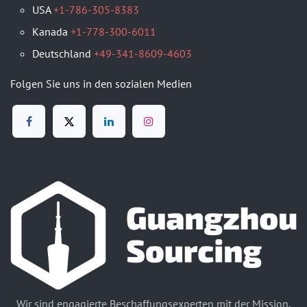
USA
+1-786-305-8383
Kanada
+1-778-300-6011
Deutschland
+49-341-8609-4603
Folgen Sie uns in den sozialen Medien
Wir sind engagierte Beschaffungsexperten mit der Mission,