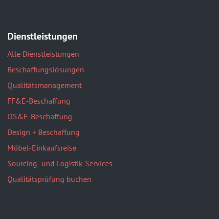
Dienstleistungen
Alle Dienstleistungen
Beschaffungslösungen
Qualitätsmanagement
FF&E-Beschaffung
OS&E-Beschaffung
Design + Beschaffung
Möbel-Einkaufsreise
Sourcing- und Logistik-Services
Qualitätsprüfung buchen