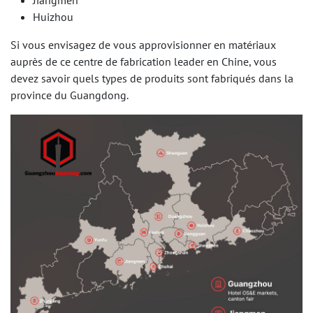
Jiangmen
Huizhou
Si vous envisagez de vous approvisionner en matériaux
auprès de ce centre de fabrication leader en Chine, vous
devez savoir quels types de produits sont fabriqués dans la
province du Guangdong.