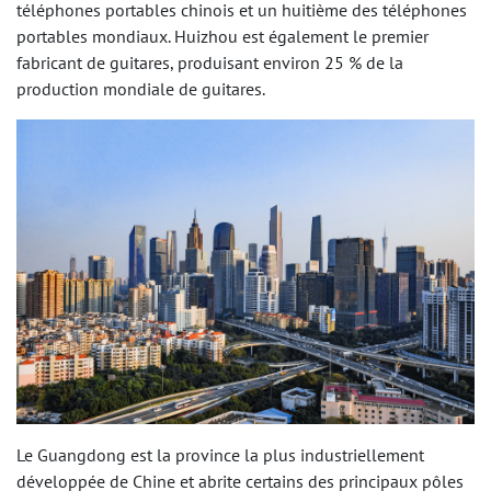
téléphones portables chinois et un huitième des téléphones
portables mondiaux. Huizhou est également le premier
fabricant de guitares, produisant environ 25 % de la
production mondiale de guitares.
Le Guangdong est la province la plus industriellement
développée de Chine et abrite certains des principaux pôles