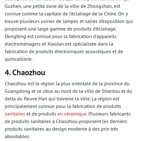
Guzhen, une petite zone de la ville de Zhongshan, est
connue comme la capitale de l'éclairage de la Chine. On y
trouve plusieurs usines de lampes et salles d'exposition qui
proposent une large gamme de produits d'éclairage.
Dongfeng est connue pour la fabrication d'appareils
électroménagers et Xiaolan est spécialisée dans la
fabrication de produits électroniques acoustiques et de
quincaillerie.
4. Chaozhou
Chaozhou est la région la plus orientale de la province du
Guangdong et se situe au nord de la ville de Shantou et du
delta du fleuve Han qui traverse la ville. La région est
principalement connue pour la fabrication de produits
sanitaires
et de produits
en céramique.
Plusieurs fabricants
de produits sanitaires à Chaozhou proposent les derniers
produits sanitaires au design moderne à des prix très
abordables.