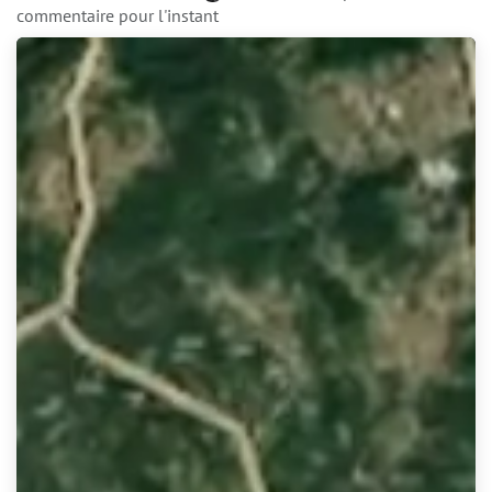
commentaire pour l'instant