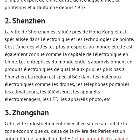
printemps et à l'automne depuis 1957.
2. Shenzhen
La ville de Shenzhen est située près de Hong Kong et est
spécialisée dans l'électronique et les technologies de pointe.
C'est l'une des villes les plus prospères au monde et elle est
également connue comme la capitale de l'électronique en
Chine. Les entreprises du monde entier s'approvisionnent en
produits électroniques de qualité aux prix les plus bas à
Shenzhen. La région est spécialisée dans les matériaux
électroniques comme les drones, les téléphones portables,
les climatiseurs, les téléviseurs, les appareils
électroménagers, les LED, les appareils photo, etc
3. Zhongshan
Cette ville industriellement diversifiée située au sud de la
zone économique du delta de la rivière des Perles est un
autre pôle de fabrication de LED et
de produits d'éclairage