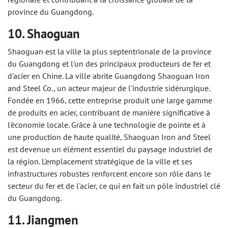
province du Guangdong.
10. Shaoguan
Shaoguan est la ville la plus septentrionale de la province
du Guangdong et l'un des principaux producteurs de fer et
d'acier en Chine. La ville abrite Guangdong Shaoguan Iron
and Steel Co., un acteur majeur de l'industrie sidérurgique.
Fondée en 1966, cette entreprise produit une large gamme
de produits en acier, contribuant de manière significative à
l'économie locale. Grâce à une technologie de pointe et à
une production de haute qualité, Shaoguan Iron and Steel
est devenue un élément essentiel du paysage industriel de
la région. L'emplacement stratégique de la ville et ses
infrastructures robustes renforcent encore son rôle dans le
secteur du fer et de l'acier, ce qui en fait un pôle industriel clé
du Guangdong.
11. Jiangmen