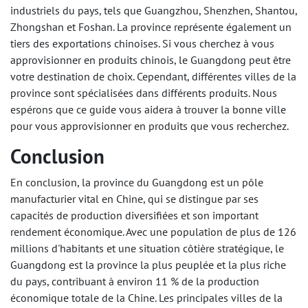
industriels du pays, tels que Guangzhou, Shenzhen, Shantou,
Zhongshan et Foshan. La province représente également un
tiers des exportations chinoises. Si vous cherchez à vous
approvisionner en produits chinois, le Guangdong peut être
votre destination de choix. Cependant, différentes villes de la
province sont spécialisées dans différents produits. Nous
espérons que ce guide vous aidera à trouver la bonne ville
pour vous approvisionner en produits que vous recherchez.
Conclusion
En conclusion, la province du Guangdong est un pôle
manufacturier vital en Chine, qui se distingue par ses
capacités de production diversifiées et son important
rendement économique. Avec une population de plus de 126
millions d'habitants et une situation côtière stratégique, le
Guangdong est la province la plus peuplée et la plus riche
du pays, contribuant à environ 11 % de la production
économique totale de la Chine. Les principales villes de la