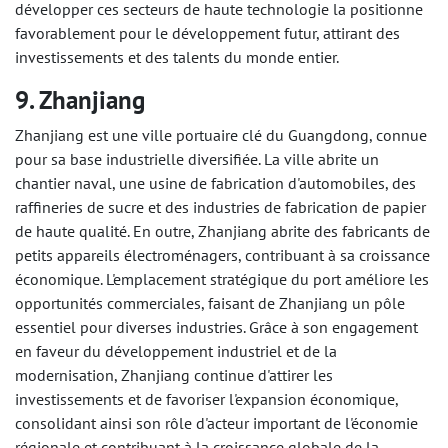
développer ces secteurs de haute technologie la positionne
favorablement pour le développement futur, attirant des
investissements et des talents du monde entier.
9. Zhanjiang
Zhanjiang est une ville portuaire clé du Guangdong, connue
pour sa base industrielle diversifiée. La ville abrite un
chantier naval, une usine de fabrication d'automobiles, des
raffineries de sucre et des industries de fabrication de papier
de haute qualité. En outre, Zhanjiang abrite des fabricants de
petits appareils électroménagers, contribuant à sa croissance
économique. L'emplacement stratégique du port améliore les
opportunités commerciales, faisant de Zhanjiang un pôle
essentiel pour diverses industries. Grâce à son engagement
en faveur du développement industriel et de la
modernisation, Zhanjiang continue d'attirer les
investissements et de favoriser l'expansion économique,
consolidant ainsi son rôle d'acteur important de l'économie
régionale et contribuant à la croissance globale de la