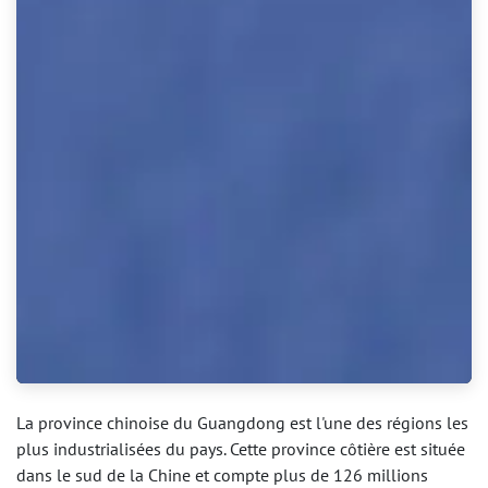
La province chinoise du Guangdong est l'une des régions les
plus industrialisées du pays. Cette province côtière est située
dans le sud de la Chine et compte plus de 126 millions