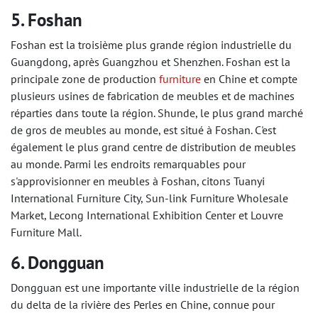
5. Foshan
Foshan est la troisième plus grande région industrielle du
Guangdong, après Guangzhou et Shenzhen. Foshan est la
principale zone de production
furniture
en Chine et compte
plusieurs usines de fabrication de meubles et de machines
réparties dans toute la région. Shunde, le plus grand marché
de gros de meubles au monde, est situé à Foshan. C'est
également le plus grand centre de distribution de meubles
au monde. Parmi les endroits remarquables pour
s'approvisionner en meubles à Foshan, citons Tuanyi
International Furniture City, Sun-link Furniture Wholesale
Market, Lecong International Exhibition Center et Louvre
Furniture Mall.
6. Dongguan
Dongguan est une importante ville industrielle de la région
du delta de la rivière des Perles en Chine, connue pour