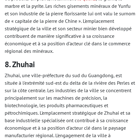
marbre et la pyrite. Les riches gisements minéraux de Yunfu
et son industrie de la pierre florissante lui ont valu le surnom
de « capitale de la pierre de Chine ». L'emplacement
stratégique de la ville et son secteur minier bien développé
contribuent de manière significative à sa croissance
économique et à sa position d'acteur clé dans le commerce
régional des minéraux.
8. Zhuhai
Zhuhai, une ville-préfecture du sud du Guangdong, est
située à l'extrémité sud-est du delta de la rivière des Perles et
sur la côte centrale. Les industries de la ville se concentrent
principalement sur les machines de précision, la
biotechnologie, les produits pharmaceutiques et
pétrochimiques. L'emplacement stratégique de Zhuhai et sa
base industrielle spécialisée ont contribué à sa croissance
économique et à sa position d'acteur clé dans le paysage
manufacturier régional. L'engagement de la ville à