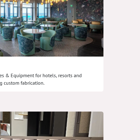
res & Equipment for hotels, resorts and
g custom fabrication.