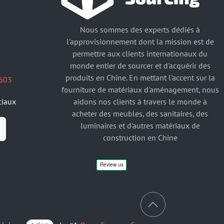
Nous sommes des experts dédiés à
l'approvisionnement dont la mission est de
permettre aux clients internationaux du
monde entier de sourcer et d'acquérir des
produits en Chine. En mettant l'accent sur la
603
fourniture de matériaux d'aménagement, nous
aidons nos clients à travers le monde à
ciaux
acheter des meubles, des sanitaires, des
luminaires et d'autres matériaux de
construction en Chine