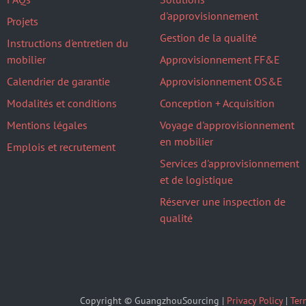
d'approvisionnement
Projets
Gestion de la qualité
Instructions d'entretien du
mobilier
Approvisionnement FF&E
Calendrier de garantie
Approvisionnement OS&E
Modalités et conditions
Conception + Acquisition
Mentions légales
Voyage d'approvisionnement
en mobilier
Emplois et recrutement
Services d'approvisionnement
et de logistique
Réserver une inspection de
qualité
Copyright © GuangzhouSourcing |
Privacy Policy
|
Ter