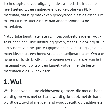
Technologische vooruitgang in de synthetische industrie
heeft geleid tot een milieuvriendelijke optie van PET-
materiaal, dat is gemaakt van gerecyclede plastic flessen. Dit
materiaal is relatief zachter dan andere synthetische
materialen.
Natuurlijke tapijtmaterialen zijn bijvoorbeeld zijde en wol –
ze kunnen een luxe uitstraling geven, maar zijn ook erg duur.
Het vinden van het juiste tapijtmateriaal kan lastig zijn als u
moet kiezen uit een breed scala aan tapijtmaterialen. Om u te
helpen de juiste beslissing te nemen over de keuze van het
materiaal voor uw tapijt en karpet, volgen hier de beste
materialen die u kunt kiezen.
1. Wol
Wol is een van nature vlekbestendige vezel die met de hand
wordt geweven, met de hand wordt geknoopt, met de hand
wordt getouwd of met de hand wordt getuft, op traditionele