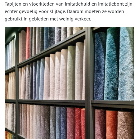
Tapijten en vloerkleden van imitatiehuid en imitatiebont zijn
echter gevoelig voor slijtage. Daarom moeten ze worden
gebruikt in gebieden met weinig verkeer.