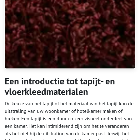
Een introductie tot tapijt- en
vloerkleedmaterialen
De keuze van het tapijt of het materiaal van het tapijt kan de
uitstraling van uw woonkamer of hotelkamer maken of
breken. Een tapijt is een duur en zeer visueel onderdeel van
een kamer. Het kan intimiderend zijn om het te veranderen
als het niet bij de uitstraling van de kamer past. Terwijl het