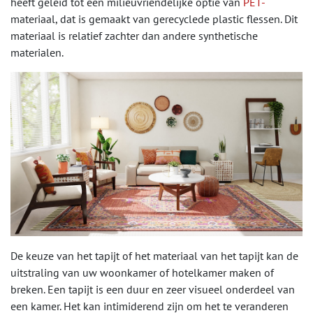
heeft geleid tot een milieuvriendelijke optie van
PET-
materiaal, dat is gemaakt van gerecyclede plastic flessen. Dit
materiaal is relatief zachter dan andere synthetische
materialen.
De keuze van het tapijt of het materiaal van het tapijt kan de
uitstraling van uw woonkamer of hotelkamer maken of
breken. Een tapijt is een duur en zeer visueel onderdeel van
een kamer. Het kan intimiderend zijn om het te veranderen