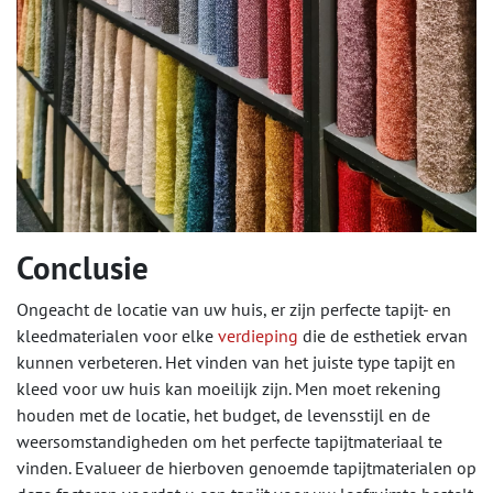
Conclusie
Ongeacht de locatie van uw huis, er zijn perfecte tapijt- en
kleedmaterialen voor elke
verdieping
die de esthetiek ervan
kunnen verbeteren. Het vinden van het juiste type tapijt en
kleed voor uw huis kan moeilijk zijn. Men moet rekening
houden met de locatie, het budget, de levensstijl en de
weersomstandigheden om het perfecte tapijtmateriaal te
vinden. Evalueer de hierboven genoemde tapijtmaterialen op