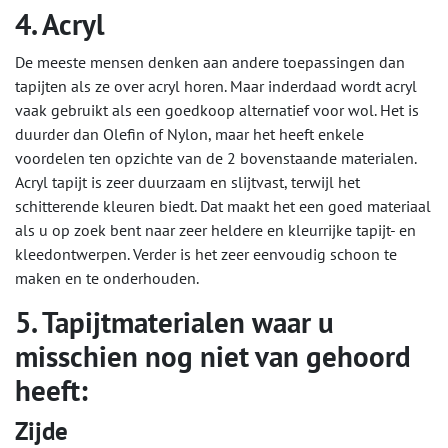
4. Acryl
De meeste mensen denken aan andere toepassingen dan
tapijten als ze over acryl horen. Maar inderdaad wordt acryl
vaak gebruikt als een goedkoop alternatief voor wol. Het is
duurder dan Olefin of Nylon, maar het heeft enkele
voordelen ten opzichte van de 2 bovenstaande materialen.
Acryl tapijt is zeer duurzaam en slijtvast, terwijl het
schitterende kleuren biedt. Dat maakt het een goed materiaal
als u op zoek bent naar zeer heldere en kleurrijke tapijt- en
kleedontwerpen. Verder is het zeer eenvoudig schoon te
maken en te onderhouden.
5. Tapijtmaterialen waar u
misschien nog niet van gehoord
heeft:
Zijde