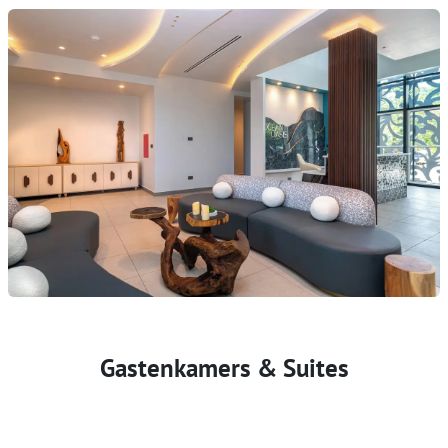
Gastenkamers & Suites