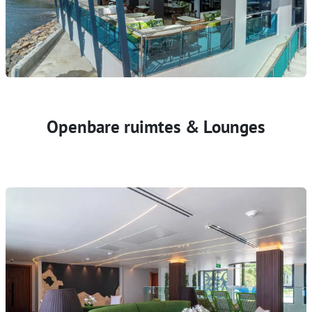
Openbare ruimtes & Lounges