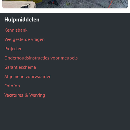
Hulpmiddelen
Kennisbank
Veelgestelde vragen
Projecten
Onderhoudsinstructies voor meubels
Garantieschema
Algemene voorwaarden
Colofon
Vacatures & Werving