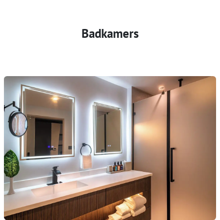
Badkamers