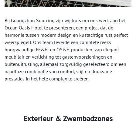
Bij Guangzhou Sourcing zijn wij trots om ons werk aan het
Ocean Oasis Hotel te presenteren, een project dat de
harmonie tussen modern design en kustachtige rust perfect
weerspiegelt. Ons team leverde een complete reeks
hoogwaardige FF&E- en OS&E-producten, van elegant
meubilair en verlichting tot gastenvoorzieningen en
buitenuitrusting, allemaal zorgvuldig geselecteerd om een
naadloze combinatie van comfort, stijl en duurzame
prestaties in het hele complex te creëren.
Exterieur & Zwembadzones