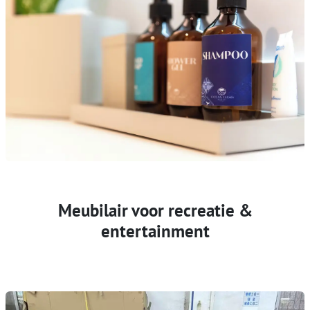
Meubilair voor recreatie &
entertainment