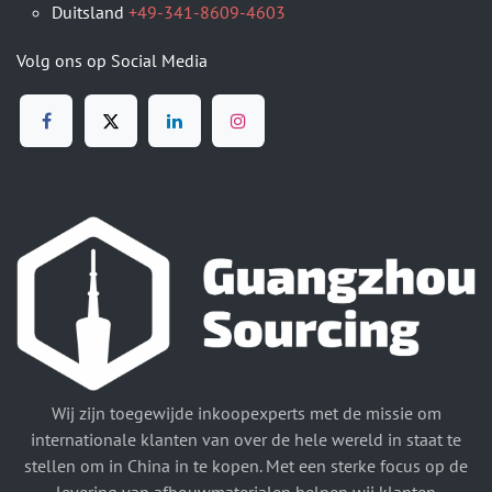
Duitsland
+49-341-8609-4603
Volg ons op Social Media
Wij zijn toegewijde inkoopexperts met de missie om
internationale klanten van over de hele wereld in staat te
stellen om in China in te kopen. Met een sterke focus op de
levering van afbouwmaterialen helpen wij klanten