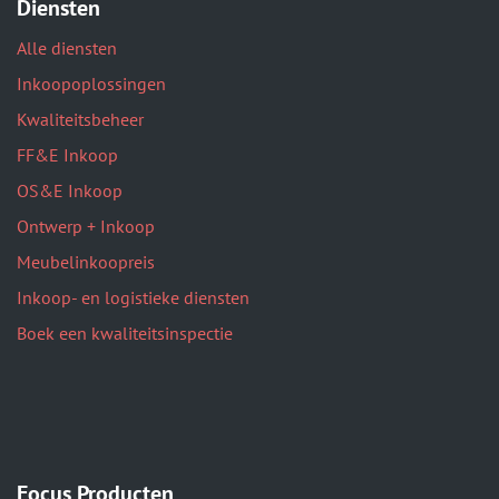
Diensten
Alle diensten
Inkoopoplossingen
Kwaliteitsbeheer
FF&E Inkoop
OS&E Inkoop
Ontwerp + Inkoop
Meubelinkoopreis
Inkoop- en logistieke diensten
Boek een kwaliteitsinspectie
Focus Producten