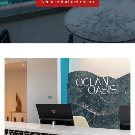
Neem contact met ons op