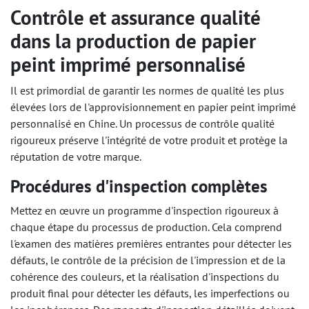
Contrôle et assurance qualité
dans la production de papier
peint imprimé personnalisé
Il est primordial de garantir les normes de qualité les plus
élevées lors de l'approvisionnement en papier peint imprimé
personnalisé en Chine. Un processus de contrôle qualité
rigoureux préserve l'intégrité de votre produit et protège la
réputation de votre marque.
Procédures d'inspection complètes
Mettez en œuvre un programme d'inspection rigoureux à
chaque étape du processus de production. Cela comprend
l'examen des matières premières entrantes pour détecter les
défauts, le contrôle de la précision de l'impression et de la
cohérence des couleurs, et la réalisation d'inspections du
produit final pour détecter les défauts, les imperfections ou