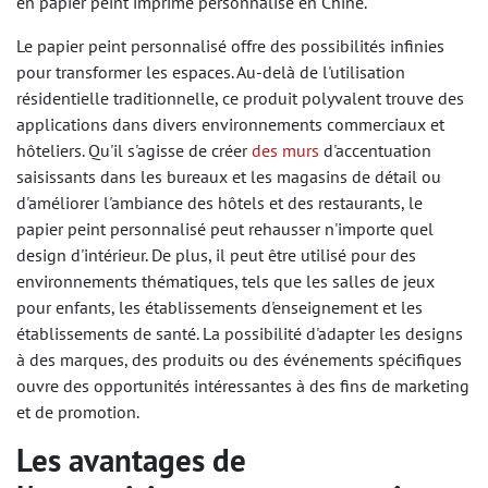
en papier peint imprimé personnalisé en Chine.
Le papier peint personnalisé offre des possibilités infinies
pour transformer les espaces. Au-delà de l'utilisation
résidentielle traditionnelle, ce produit polyvalent trouve des
applications dans divers environnements commerciaux et
hôteliers. Qu'il s'agisse de créer
des murs
d'accentuation
saisissants dans les bureaux et les magasins de détail ou
d'améliorer l'ambiance des hôtels et des restaurants, le
papier peint personnalisé peut rehausser n'importe quel
design d'intérieur. De plus, il peut être utilisé pour des
environnements thématiques, tels que les salles de jeux
pour enfants, les établissements d'enseignement et les
établissements de santé. La possibilité d'adapter les designs
à des marques, des produits ou des événements spécifiques
ouvre des opportunités intéressantes à des fins de marketing
et de promotion.
Les avantages de