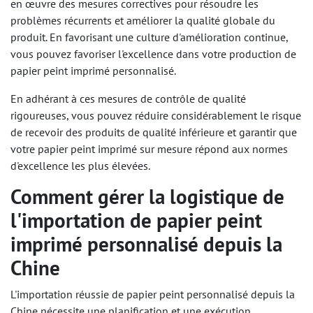
en œuvre des mesures correctives pour résoudre les
problèmes récurrents et améliorer la qualité globale du
produit. En favorisant une culture d'amélioration continue,
vous pouvez favoriser l'excellence dans votre production de
papier peint imprimé personnalisé.
En adhérant à ces mesures de contrôle de qualité
rigoureuses, vous pouvez réduire considérablement le risque
de recevoir des produits de qualité inférieure et garantir que
votre papier peint imprimé sur mesure répond aux normes
d'excellence les plus élevées.
Comment gérer la logistique de
l'importation de papier peint
imprimé personnalisé depuis la
Chine
L'importation réussie de papier peint personnalisé depuis la
Chine nécessite une planification et une exécution