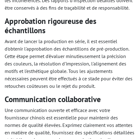
les incohérences. Des rapports d'inspection détaillés doivent
être conservés à des fins de traçabilité et de responsabilité.
Approbation rigoureuse des
échantillons
Avant de lancer la production en série, il est essentiel
d'obtenir l'approbation des échantillons de pré-production.
Cette étape permet d'évaluer minutieusement la précision
des couleurs, la résolution d'impression, l'alignement des
motifs et l'esthétique globale. Tous les ajustements
nécessaires peuvent être effectués à ce stade pour éviter des
retouches coûteuses ou le rejet du produit.
Communication collaborative
Une communication ouverte et efficace avec votre
fournisseur chinois est essentielle pour maintenir des
normes de qualité élevées. Exprimez clairement vos attentes
en matière de qualité, fournissez des spécifications détaillées