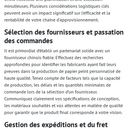
minutieuses. Plusieurs considérations logistiques clés
peuvent avoir un impact significatif sur l'efficacité et la
rentabilité de votre chaîne d'approvisionnement.
Sélection des fournisseurs et passation
des commandes
Il est primordial d’établir un partenariat solide avec un
fournisseur chinois fiable. Effectuez des recherches
approfondies pour identifier les fabricants ayant fait leurs
preuves dans la production de papier peint personnalisé de
haute qualité. Tenez compte de facteurs tels que la capacité
de production, les délais et les quantités minimales de
commande lors de la sélection d’un fournisseur.
Communiquez clairement vos spécifications de conception,
les matériaux souhaités et vos attentes en matière de qualité
pour garantir que le produit final corresponde à votre vision.
Gestion des expéditions et du fret