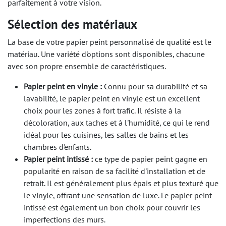
parfaitement à votre vision.
Sélection des matériaux
La base de votre papier peint personnalisé de qualité est le
matériau. Une variété d'options sont disponibles, chacune
avec son propre ensemble de caractéristiques.
Papier peint en vinyle :
Connu pour sa durabilité et sa
lavabilité, le papier peint en vinyle est un excellent
choix pour les zones à fort trafic. Il résiste à la
décoloration, aux taches et à l'humidité, ce qui le rend
idéal pour les cuisines, les salles de bains et les
chambres d'enfants.
Papier peint intissé :
ce type de papier peint gagne en
popularité en raison de sa facilité d'installation et de
retrait. Il est généralement plus épais et plus texturé que
le vinyle, offrant une sensation de luxe. Le papier peint
intissé est également un bon choix pour couvrir les
imperfections des murs.