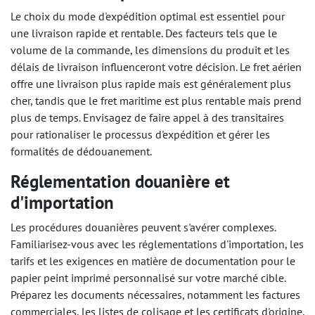
Le choix du mode d'expédition optimal est essentiel pour
une livraison rapide et rentable. Des facteurs tels que le
volume de la commande, les dimensions du produit et les
délais de livraison influenceront votre décision. Le fret aérien
offre une livraison plus rapide mais est généralement plus
cher, tandis que le fret maritime est plus rentable mais prend
plus de temps. Envisagez de faire appel à des transitaires
pour rationaliser le processus d'expédition et gérer les
formalités de dédouanement.
Réglementation douanière et
d'importation
Les procédures douanières peuvent s'avérer complexes.
Familiarisez-vous avec les réglementations d'importation, les
tarifs et les exigences en matière de documentation pour le
papier peint imprimé personnalisé sur votre marché cible.
Préparez les documents nécessaires, notamment les factures
commerciales, les listes de colisage et les certificats d'origine,