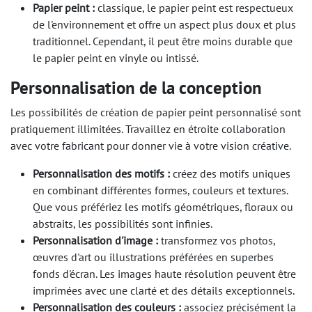
Papier peint :
classique, le papier peint est respectueux
de l'environnement et offre un aspect plus doux et plus
traditionnel. Cependant, il peut être moins durable que
le papier peint en vinyle ou intissé.
Personnalisation de la conception
Les possibilités de création de papier peint personnalisé sont
pratiquement illimitées. Travaillez en étroite collaboration
avec votre fabricant pour donner vie à votre vision créative.
Personnalisation des motifs :
créez des motifs uniques
en combinant différentes formes, couleurs et textures.
Que vous préfériez les motifs géométriques, floraux ou
abstraits, les possibilités sont infinies.
Personnalisation d'image :
transformez vos photos,
œuvres d'art ou illustrations préférées en superbes
fonds d'écran. Les images haute résolution peuvent être
imprimées avec une clarté et des détails exceptionnels.
Personnalisation des couleurs :
associez précisément la