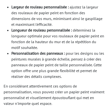
Largeur de rouleau personnalisée :
ajustez la largeur
des rouleaux de papier peint en fonction des
dimensions de vos murs, minimisant ainsi le gaspillage
et maximisant l'efficacité.
Longueur de rouleau personnalisée :
déterminez la
longueur optimale pour vos rouleaux de papier peint en
fonction de la hauteur du mur et de la répétition du
motif souhaitée.
Personnalisation des panneaux :
pour les designs ou les
peintures murales à grande échelle, pensez à créer des
panneaux de papier peint de taille personnalisée. Cette
option offre une plus grande flexibilité et permet de
réaliser des détails complexes.
En considérant attentivement ces options de
personnalisation, vous pouvez créer un papier peint vraiment
personnalisé et visuellement époustouflant qui met en
valeur n'importe quel espace.