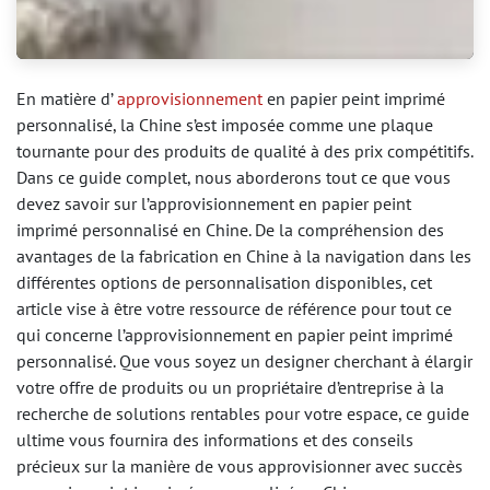
En matière d’
approvisionnement
en papier peint imprimé
personnalisé, la Chine s’est imposée comme une plaque
tournante pour des produits de qualité à des prix compétitifs.
Dans ce guide complet, nous aborderons tout ce que vous
devez savoir sur l’approvisionnement en papier peint
imprimé personnalisé en Chine. De la compréhension des
avantages de la fabrication en Chine à la navigation dans les
différentes options de personnalisation disponibles, cet
article vise à être votre ressource de référence pour tout ce
qui concerne l’approvisionnement en papier peint imprimé
personnalisé. Que vous soyez un designer cherchant à élargir
votre offre de produits ou un propriétaire d’entreprise à la
recherche de solutions rentables pour votre espace, ce guide
ultime vous fournira des informations et des conseils
précieux sur la manière de vous approvisionner avec succès