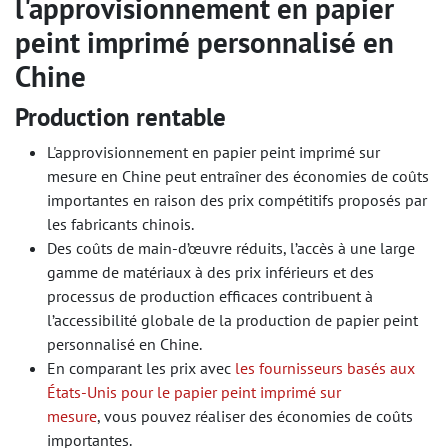
l'approvisionnement en papier
peint imprimé personnalisé en
Chine
Production rentable
L'approvisionnement en papier peint imprimé sur
mesure en Chine peut entraîner des économies de coûts
importantes en raison des prix compétitifs proposés par
les fabricants chinois.
Des coûts de main-d’œuvre réduits, l’accès à une large
gamme de matériaux à des prix inférieurs et des
processus de production efficaces contribuent à
l’accessibilité globale de la production de papier peint
personnalisé en Chine.
En comparant les prix avec
les fournisseurs basés aux
États-Unis pour le papier peint imprimé sur
mesure
, vous pouvez réaliser des économies de coûts
importantes.