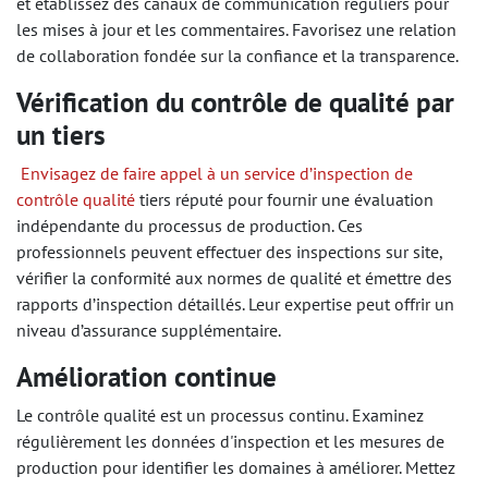
et établissez des canaux de communication réguliers pour
les mises à jour et les commentaires. Favorisez une relation
de collaboration fondée sur la confiance et la transparence.
Vérification du contrôle de qualité par
un tiers
​
Envisagez de faire appel à un service d’inspection de
contrôle qualité
tiers réputé pour fournir une évaluation
indépendante du processus de production. Ces
professionnels peuvent effectuer des inspections sur site,
vérifier la conformité aux normes de qualité et émettre des
rapports d’inspection détaillés. Leur expertise peut offrir un
niveau d’assurance supplémentaire.
Amélioration continue
Le contrôle qualité est un processus continu. Examinez
régulièrement les données d'inspection et les mesures de
production pour identifier les domaines à améliorer. Mettez