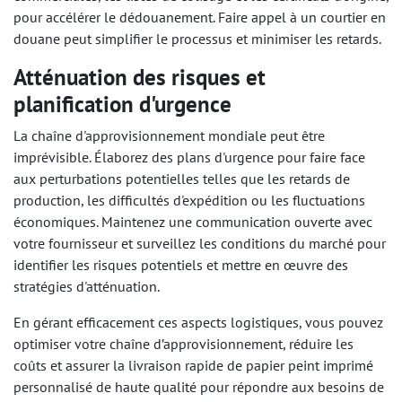
pour accélérer le dédouanement. Faire appel à un courtier en
douane peut simplifier le processus et minimiser les retards.
Atténuation des risques et
planification d'urgence
La chaîne d'approvisionnement mondiale peut être
imprévisible. Élaborez des plans d'urgence pour faire face
aux perturbations potentielles telles que les retards de
production, les difficultés d'expédition ou les fluctuations
économiques. Maintenez une communication ouverte avec
votre fournisseur et surveillez les conditions du marché pour
identifier les risques potentiels et mettre en œuvre des
stratégies d'atténuation.
En gérant efficacement ces aspects logistiques, vous pouvez
optimiser votre chaîne d’approvisionnement, réduire les
coûts et assurer la livraison rapide de papier peint imprimé
personnalisé de haute qualité pour répondre aux besoins de