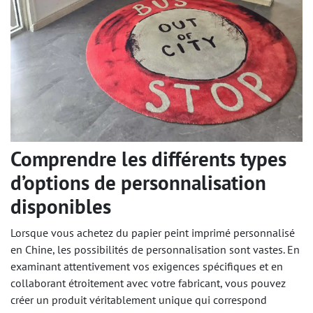
Comprendre les différents types
d’options de personnalisation
disponibles
Lorsque vous achetez du papier peint imprimé personnalisé
en Chine, les possibilités de personnalisation sont vastes. En
examinant attentivement vos exigences spécifiques et en
collaborant étroitement avec votre fabricant, vous pouvez
créer un produit véritablement unique qui correspond