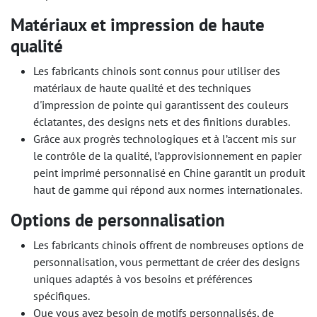
Matériaux et impression de haute
qualité
Les fabricants chinois sont connus pour utiliser des
matériaux de haute qualité et des techniques
d'impression de pointe qui garantissent des couleurs
éclatantes, des designs nets et des finitions durables.
Grâce aux progrès technologiques et à l’accent mis sur
le contrôle de la qualité, l’approvisionnement en papier
peint imprimé personnalisé en Chine garantit un produit
haut de gamme qui répond aux normes internationales.
Options de personnalisation
Les fabricants chinois offrent de nombreuses options de
personnalisation, vous permettant de créer des designs
uniques adaptés à vos besoins et préférences
spécifiques.
Que vous ayez besoin de motifs personnalisés, de