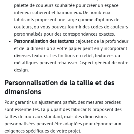
palette de couleurs souhaitée pour créer un espace
intérieur cohérent et harmonieux. De nombreux
fabricants proposent une large gamme d'options de
couleurs, ou vous pouvez fournir des codes de couleurs
personnalisés pour des correspondances exactes.
Personnalisation des textures :
ajoutez de la profondeur
et de la dimension à votre papier peint en y incorporant
diverses textures. Les finitions en relief, texturées ou
métalliques peuvent rehausser l'aspect général de votre
design.
Personnalisation de la taille et des
dimensions
Pour garantir un ajustement parfait, des mesures précises
sont essentielles. La plupart des fabricants proposent des
tailles de rouleaux standard, mais des dimensions
personnalisées peuvent être adaptées pour répondre aux
exigences spécifiques de votre projet.