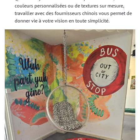
couleurs personnalisées ou de textures sur mesure,
travailler avec des fournisseurs chinois vous permet de
donner vie à votre vision en toute simplicité.