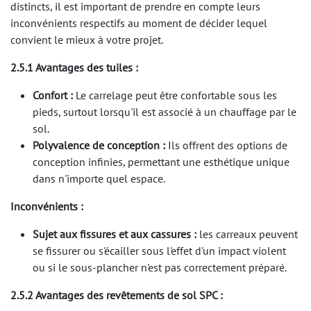
distincts, il est important de prendre en compte leurs
inconvénients respectifs au moment de décider lequel
convient le mieux à votre projet.
2.5.1 Avantages des tuiles :
Confort :
Le carrelage peut être confortable sous les
pieds, surtout lorsqu'il est associé à un chauffage par le
sol.
Polyvalence de conception :
Ils offrent des options de
conception infinies, permettant une esthétique unique
dans n'importe quel espace.
Inconvénients :
Sujet aux fissures et aux cassures :
les carreaux peuvent
se fissurer ou s'écailler sous l'effet d'un impact violent
ou si le sous-plancher n'est pas correctement préparé.
2.5.2 Avantages des revêtements de sol SPC :