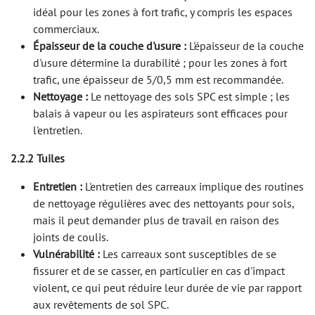
idéal pour les zones à fort trafic, y compris les espaces
commerciaux.
Épaisseur de la couche d'usure :
L'épaisseur de la couche
d'usure détermine la durabilité ; pour les zones à fort
trafic, une épaisseur de 5/0,5 mm est recommandée.
Nettoyage :
Le nettoyage des sols SPC est simple ; les
balais à vapeur ou les aspirateurs sont efficaces pour
l'entretien.
2.2.2 Tuiles
Entretien :
L'entretien des carreaux implique des routines
de nettoyage régulières avec des nettoyants pour sols,
mais il peut demander plus de travail en raison des
joints de coulis.
Vulnérabilité :
Les carreaux sont susceptibles de se
fissurer et de se casser, en particulier en cas d'impact
violent, ce qui peut réduire leur durée de vie par rapport
aux revêtements de sol SPC.