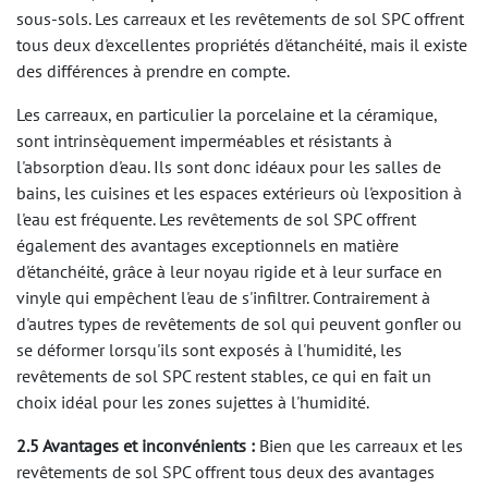
sous-sols. Les carreaux et les revêtements de sol SPC offrent
tous deux d'excellentes propriétés d'étanchéité, mais il existe
des différences à prendre en compte.
Les carreaux, en particulier la porcelaine et la céramique,
sont intrinsèquement imperméables et résistants à
l'absorption d'eau. Ils sont donc idéaux pour les salles de
bains, les cuisines et les espaces extérieurs où l'exposition à
l'eau est fréquente. Les revêtements de sol SPC offrent
également des avantages exceptionnels en matière
d'étanchéité, grâce à leur noyau rigide et à leur surface en
vinyle qui empêchent l'eau de s'infiltrer. Contrairement à
d'autres types de revêtements de sol qui peuvent gonfler ou
se déformer lorsqu'ils sont exposés à l'humidité, les
revêtements de sol SPC restent stables, ce qui en fait un
choix idéal pour les zones sujettes à l'humidité.
2.5 Avantages et inconvénients :
Bien que les carreaux et les
revêtements de sol SPC offrent tous deux des avantages