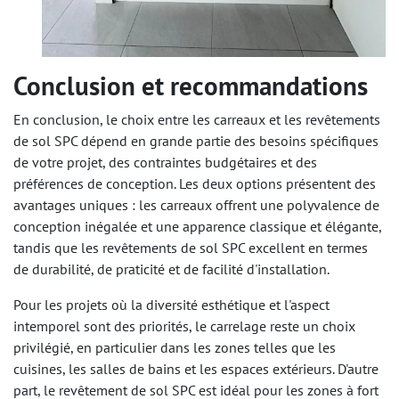
Conclusion et recommandations
En conclusion, le choix entre les carreaux et les revêtements
de sol SPC dépend en grande partie des besoins spécifiques
de votre projet, des contraintes budgétaires et des
préférences de conception. Les deux options présentent des
avantages uniques : les carreaux offrent une polyvalence de
conception inégalée et une apparence classique et élégante,
tandis que les revêtements de sol SPC excellent en termes
de durabilité, de praticité et de facilité d'installation.
Pour les projets où la diversité esthétique et l'aspect
intemporel sont des priorités, le carrelage reste un choix
privilégié, en particulier dans les zones telles que les
cuisines, les salles de bains et les espaces extérieurs. D'autre
part, le revêtement de sol SPC est idéal pour les zones à fort