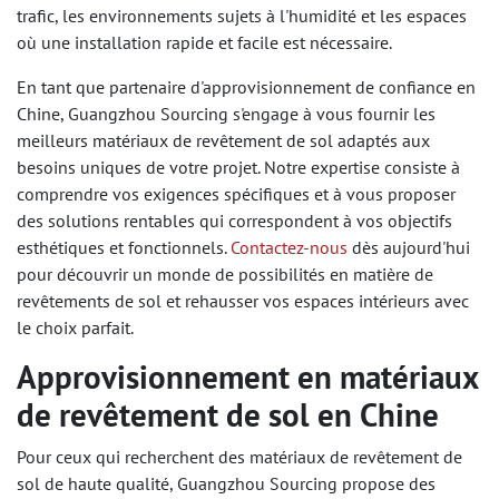
trafic, les environnements sujets à l'humidité et les espaces
où une installation rapide et facile est nécessaire.
En tant que partenaire d'approvisionnement de confiance en
Chine, Guangzhou Sourcing s'engage à vous fournir les
meilleurs matériaux de revêtement de sol adaptés aux
besoins uniques de votre projet. Notre expertise consiste à
comprendre vos exigences spécifiques et à vous proposer
des solutions rentables qui correspondent à vos objectifs
esthétiques et fonctionnels.
Contactez-nous
dès aujourd'hui
pour découvrir un monde de possibilités en matière de
revêtements de sol et rehausser vos espaces intérieurs avec
le choix parfait.
Approvisionnement en matériaux
de revêtement de sol en Chine
Pour ceux qui recherchent des matériaux de revêtement de
sol de haute qualité, Guangzhou Sourcing propose des