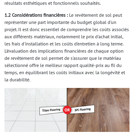
résultats esthétiques et fonctionnels souhaités.
1.2 Considérations financières :
Le revêtement de sol peut
représenter une part importante du budget global d'un
projet. Il est donc essentiel de comprendre les coûts associés
aux différents matériaux, notamment le prix d'achat initial,
les frais d'installation et les coûts d'entretien à long terme.
L'évaluation des implications financières de chaque option
de revêtement de sol permet de s'assurer que le matériau
sélectionné offre le meilleur rapport qualité-prix au fil du
temps, en équilibrant les coûts initiaux avec la longévité et
la durabilité.