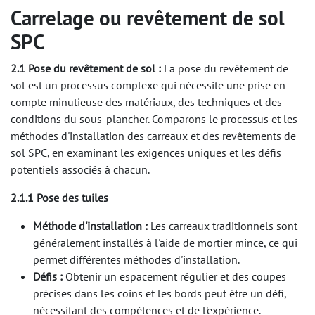
Carrelage ou revêtement de sol
SPC
2.1 Pose du revêtement de sol :
La pose du revêtement de
sol est un processus complexe qui nécessite une prise en
compte minutieuse des matériaux, des techniques et des
conditions du sous-plancher. Comparons le processus et les
méthodes d'installation des carreaux et des revêtements de
sol SPC, en examinant les exigences uniques et les défis
potentiels associés à chacun.
2.1.1 Pose des tuiles
Méthode d'installation :
Les carreaux traditionnels sont
généralement installés à l'aide de mortier mince, ce qui
permet différentes méthodes d'installation.
Défis :
Obtenir un espacement régulier et des coupes
précises dans les coins et les bords peut être un défi,
nécessitant des compétences et de l'expérience.