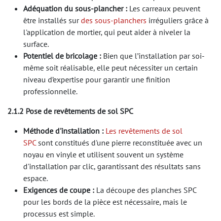
Adéquation du sous-plancher :
Les carreaux peuvent
être installés sur​
des sous-planchers
irréguliers grâce à
l'application de mortier, qui peut aider à niveler la
surface.
Potentiel de bricolage :
Bien que l’installation par soi-
même soit réalisable, elle peut nécessiter un certain
niveau d’expertise pour garantir une finition
professionnelle.
2.1.2 Pose de revêtements de sol SPC
Méthode d'installation :
Les revêtements de sol
SPC
sont constitués d'une pierre reconstituée avec un
noyau en vinyle et utilisent souvent un système
d'installation par clic, garantissant des résultats sans
espace.
Exigences de coupe :
La découpe des planches SPC
pour les bords de la pièce est nécessaire, mais le
processus est simple.