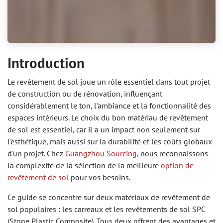
Introduction
Le revêtement de sol joue un rôle essentiel dans tout projet
de construction ou de rénovation, influençant
considérablement le ton, l'ambiance et la fonctionnalité des
espaces intérieurs. Le choix du bon matériau de revêtement
de sol est essentiel, car il a un impact non seulement sur
l'esthétique, mais aussi sur la durabilité et les coûts globaux
d'un projet. Chez
Guangzhou Sourcing
, nous reconnaissons
la complexité de la sélection de la meilleure
option de
revêtement de sol
pour vos besoins.
Ce guide se concentre sur deux matériaux de revêtement de
sol populaires : les carreaux et les revêtements de sol SPC
(Stone Plastic Composite). Tous deux offrent des avantages et