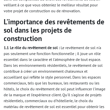
veillant à ce que vous obteniez le meilleur résultat pour
votre projet de construction ou de rénovation.
L'importance des revêtements de
sol dans les projets de
construction
1.1 Le rôle du revêtement de sol :
Le revêtement de sol n'a
pas seulement une fonction fonctionnelle ; il joue un rôle
essentiel dans le caractère et l'atmosphère de tout espace.
Dans les environnements résidentiels, le revêtement de sol
contribue à créer un environnement chaleureux et
accueillant qui reflète le style personnel. Dans les espaces
commerciaux, tels que les bureaux, les restaurants ou les
hôtels, le choix du revêtement de sol peut influencer l'image
de la marque et l'expérience client. Qu'il s'agisse de projets
résidentiels, commerciaux ou d'hôtellerie, le choix du
matériau de revêtement de sol est essentiel pour obtenir les