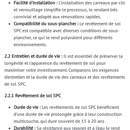
Facilité d'installation :
L'installation des carreaux par clic
et verrouillage simplifie le processus, le rendant très
convivial et adapté aux rénovations rapides.
Compatibilité du sous-plancher :
Le revêtement de sol
SPC est compatible avec diverses conditions de sous-
plancher, ce qui le rend polyvalent pour différents
environnements.
2.2 Entretien et durée de vie :
Il est essentiel de préserver la
longévité et l'apparence du revêtement de sol pour
maximiser votre investissement. Comparons les exigences
d'entretien et la durée de vie des carreaux et des revêtements
de sol SPC.
2.2.1 Revêtement de sol SPC
Durée de vie :
Les revêtements de sol SPC bénéficient
d'une durée de vie prolongée grâce à leur construction
multicouche, qui dure souvent de 15 à 20 ans
Durabilité :
Sa résistance aux rayures et à l'eau le rend