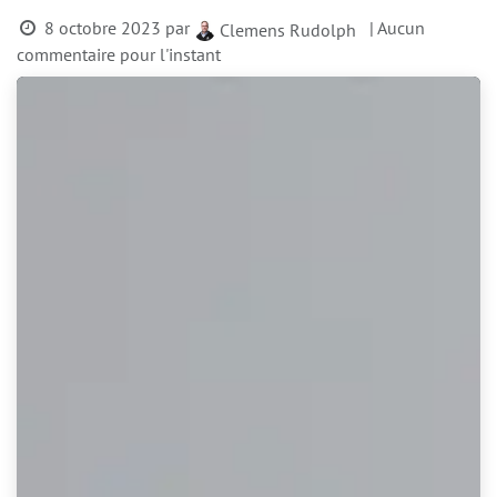
8 octobre 2023
par
| Aucun
Clemens Rudolph
commentaire pour l'instant