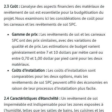
2.3 Coût :
L'analyse des aspects financiers des matériaux de
revêtement de sol est essentielle pour la budgétisation du
projet. Nous examinons ici les considérations de coût pour
les carreaux et les revêtements de sol SPC.
Gamme de prix :
Les revêtements de sol et les carreaux
SPC ont des prix similaires, avec des variations de
qualité et de prix. Les estimations de budget varient
généralement entre 7 et 10 dollars par mètre carré ou
entre 0,70 et 1,00 dollar par pied carré pour les deux
matériaux.
Coûts d'installation :
Les coûts d'installation sont
comparables pour les deux options, mais les
revêtements de sol SPC peuvent offrir des économies en
raison de leur processus d'installation plus facile.
2.4 Caractéristiques d'étanchéité :
Un revêtement de sol
imperméable est indispensable pour les zones exposées à
l'humidité, telles que les salles de bains, les cuisines et les