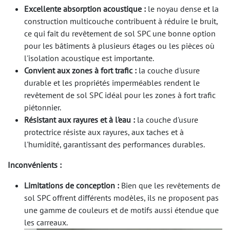
Excellente absorption acoustique :
le noyau dense et la
construction multicouche contribuent à réduire le bruit,
ce qui fait du revêtement de sol SPC une bonne option
pour les bâtiments à plusieurs étages ou les pièces où
l'isolation acoustique est importante.
Convient aux zones à fort trafic :
la couche d'usure
durable et les propriétés imperméables rendent le
revêtement de sol SPC idéal pour les zones à fort trafic
piétonnier.
Résistant aux rayures et à l'eau :
la couche d'usure
protectrice résiste aux rayures, aux taches et à
l'humidité, garantissant des performances durables.
Inconvénients :
Limitations de conception :
Bien que les revêtements de
sol SPC offrent différents modèles, ils ne proposent pas
une gamme de couleurs et de motifs aussi étendue que
les carreaux.