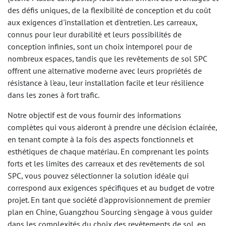
des défis uniques, de la flexibilité de conception et du coût
aux exigences d'installation et d'entretien. Les carreaux,
connus pour leur durabilité et leurs possibilités de
conception infinies, sont un choix intemporel pour de
nombreux espaces, tandis que les revêtements de sol SPC
offrent une alternative moderne avec leurs propriétés de
résistance à l'eau, leur installation facile et leur résilience
dans les zones à fort trafic.
Notre objectif est de vous fournir des informations
complètes qui vous aideront à prendre une décision éclairée,
en tenant compte à la fois des aspects fonctionnels et
esthétiques de chaque matériau. En comprenant les points
forts et les limites des carreaux et des revêtements de sol
SPC, vous pouvez sélectionner la solution idéale qui
correspond aux exigences spécifiques et au budget de votre
projet. En tant que société d'approvisionnement de premier
plan en Chine, Guangzhou Sourcing s'engage à vous guider
dans les complexités du choix des revêtements de sol, en