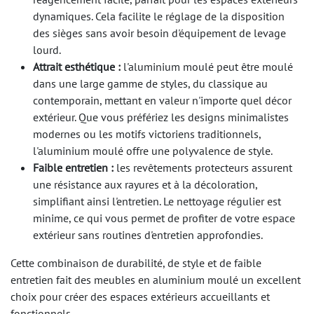
dynamiques. Cela facilite le réglage de la disposition
des sièges sans avoir besoin d'équipement de levage
lourd.
Attrait esthétique :
l'aluminium moulé peut être moulé
dans une large gamme de styles, du classique au
contemporain, mettant en valeur n'importe quel décor
extérieur. Que vous préfériez les designs minimalistes
modernes ou les motifs victoriens traditionnels,
l'aluminium moulé offre une polyvalence de style.
Faible entretien :
les revêtements protecteurs assurent
une résistance aux rayures et à la décoloration,
simplifiant ainsi l'entretien. Le nettoyage régulier est
minime, ce qui vous permet de profiter de votre espace
extérieur sans routines d'entretien approfondies.
Cette combinaison de durabilité, de style et de faible
entretien fait des meubles en aluminium moulé un excellent
choix pour créer des espaces extérieurs accueillants et
fonctionnels.