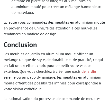
de table en pierre sont intégrés aux meubles en
aluminium moulé pour créer un mélange harmonieux
de matériaux.
Lorsque vous commandez des meubles en aluminium moulé
en provenance de Chine, faites attention à ces nouvelles
tendances en matière de design.
Conclusion
Les meubles de jardin en aluminium moulé offrent un
mélange unique de style, de durabilité et de praticité, ce qui
en fait un excellent choix pour embellir votre espace
extérieur. Que vous cherchiez à créer une oasis
de jardin
sereine ou un patio dynamique, les meubles en aluminium
moulé offrent des possibilités infinies pour correspondre à
votre vision esthétique.​
La rationalisation du processus de commande de meubles
en aluminium moulé en provenance de Chine peut améliorer