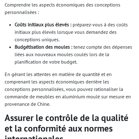
Comprendre les aspects économiques des conceptions
personnalisées :
Coûts initiaux plus élevés :
préparez-vous à des coûts
initiaux plus élevés lorsque vous demandez des
conceptions uniques.
Budgétisation des moules :
tenez compte des dépenses
liées aux nouveaux moules coulés lors de la
planification de votre budget.
En gérant les attentes en matière de quantité et en
comprenant les aspects économiques derrière les
conceptions personnalisées, vous pouvez rationaliser la
commande de meubles en aluminium moulé sur mesure en
provenance de Chine.
Assurer le contrôle de la qualité
et la conformité aux normes
internationales