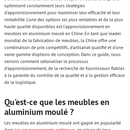
optimisent constamment leurs stratégies
d'approvisionnement pour maximiser leur efficacité et leur
rentabilité. L'une des options les plus rentables et de la plus
haute qualité disponibles est l'approvisionnement en
meubles en aluminium moulé en Chine. En tant que leader
mondial de la fabrication de meubles, la Chine offre une
combinaison de prix compétitifs, d'artisanat qualifié et d'une
vaste gamme d'options de conception. Dans ce guide, nous
verrons comment rationaliser le processus
d'approvisionnement, de la recherche de fournisseurs fiables
à la garantie du contrôle de la qualité et à la gestion efficace
de la logistique.
Qu'est-ce que les meubles en
aluminium moulé ?
Les meubles en aluminium moulé ont gagné en popularité
dans
les environnements extérieurs
, en raison de leur