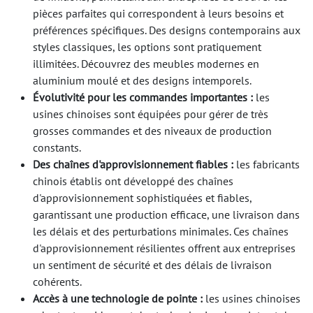
pièces parfaites qui correspondent à leurs besoins et
préférences spécifiques. Des designs contemporains aux
styles classiques, les options sont pratiquement
illimitées. Découvrez des meubles modernes en
aluminium moulé et des designs intemporels.
Évolutivité pour les commandes importantes :
les
usines chinoises sont équipées pour gérer de très
grosses commandes et des niveaux de production
constants.
Des chaînes d'approvisionnement fiables :
les fabricants
chinois établis ont développé des chaînes
d'approvisionnement sophistiquées et fiables,
garantissant une production efficace, une livraison dans
les délais et des perturbations minimales. Ces chaînes
d'approvisionnement résilientes offrent aux entreprises
un sentiment de sécurité et des délais de livraison
cohérents.
Accès à une technologie de pointe :
les usines chinoises