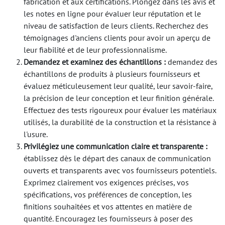
fabrication et aux certifications. Plongez dans les avis et
les notes en ligne pour évaluer leur réputation et le
niveau de satisfaction de leurs clients. Recherchez des
témoignages d'anciens clients pour avoir un aperçu de
leur fiabilité et de leur professionnalisme.
Demandez et examinez des échantillons :
demandez des
échantillons de produits à plusieurs fournisseurs et
évaluez méticuleusement leur qualité, leur savoir-faire,
la précision de leur conception et leur finition générale.
Effectuez des tests rigoureux pour évaluer les matériaux
utilisés, la durabilité de la construction et la résistance à
l'usure.
Privilégiez une communication claire et transparente :
établissez dès le départ des canaux de communication
ouverts et transparents avec vos fournisseurs potentiels.
Exprimez clairement vos exigences précises, vos
spécifications, vos préférences de conception, les
finitions souhaitées et vos attentes en matière de
quantité. Encouragez les fournisseurs à poser des