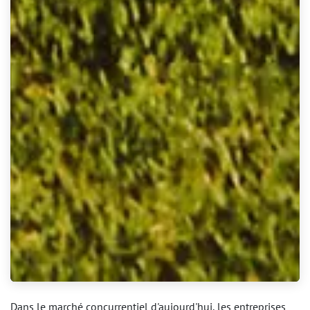
Dans le marché concurrentiel d'aujourd'hui, les entreprises