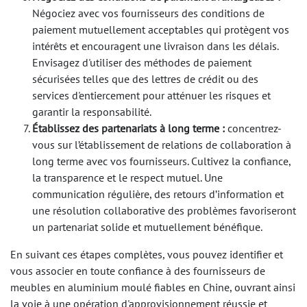
Négociez avec vos fournisseurs des conditions de
paiement mutuellement acceptables qui protègent vos
intérêts et encouragent une livraison dans les délais.
Envisagez d'utiliser des méthodes de paiement
sécurisées telles que des lettres de crédit ou des
services d'entiercement pour atténuer les risques et
garantir la responsabilité.
Établissez des partenariats à long terme :
concentrez-
vous sur l’établissement de relations de collaboration à
long terme avec vos fournisseurs. Cultivez la confiance,
la transparence et le respect mutuel. Une
communication régulière, des retours d’information et
une résolution collaborative des problèmes favoriseront
un partenariat solide et mutuellement bénéfique.
En suivant ces étapes complètes, vous pouvez identifier et
vous associer en toute confiance à des fournisseurs de
meubles en aluminium moulé fiables en Chine, ouvrant ainsi
la voie à une opération d'approvisionnement réussie et