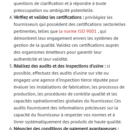
questions de clarification et à répondre à toute
préoccupation ou ambiguïté potentielle.
Vérifiez et validez les certifications :
privilégiez les
fournisseurs qui possèdent des certifications sectorielles
pertinentes, telles que
la norme ISO 9001
, qui
démontrent leur engagement envers les systèmes de
gestion de la qualité. Validez ces certifications auprès
des organismes émetteurs pour garantir leur
authenticité et leur validité.
Réalisez des audits et des inspections d'usine :
si
possible, effectuez des audits d'usine sur site ou
engagez une agence d'inspection tierce réputée pour
évaluer les installations de fabrication, les processus de
production, les procédures de contrôle qualité et les
capacités opérationnelles globales du fournisseur. Ces
audits fournissent des informations précieuses sur la
capacité du fournisseur à respecter vos normes et à
livrer systématiquement des produits de haute qualité.
Négociez des conditions de paiement avantageuses :