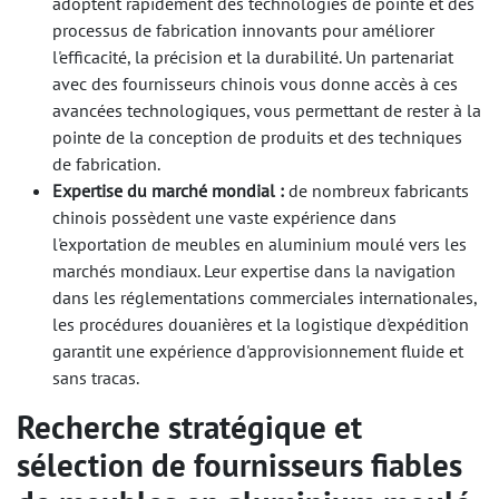
adoptent rapidement des technologies de pointe et des
processus de fabrication innovants pour améliorer
l'efficacité, la précision et la durabilité. Un partenariat
avec des fournisseurs chinois vous donne accès à ces
avancées technologiques, vous permettant de rester à la
pointe de la conception de produits et des techniques
de fabrication.
Expertise du marché mondial :
de nombreux fabricants
chinois possèdent une vaste expérience dans
l'exportation de meubles en aluminium moulé vers les
marchés mondiaux. Leur expertise dans la navigation
dans les réglementations commerciales internationales,
les procédures douanières et la logistique d'expédition
garantit une expérience d'approvisionnement fluide et
sans tracas.
Recherche stratégique et
sélection de fournisseurs fiables