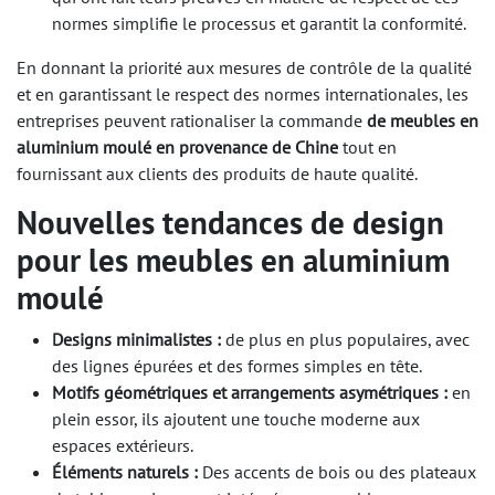
normes simplifie le processus et garantit la conformité.
En donnant la priorité aux mesures de contrôle de la qualité
et en garantissant le respect des normes internationales, les
entreprises peuvent rationaliser la commande
de meubles en
aluminium moulé en provenance de Chine
tout en
fournissant aux clients des produits de haute qualité.
Nouvelles tendances de design
pour les meubles en aluminium
moulé
Designs minimalistes :
de plus en plus populaires, avec
des lignes épurées et des formes simples en tête.
Motifs géométriques et arrangements asymétriques :
en
plein essor, ils ajoutent une touche moderne aux
espaces extérieurs.
Éléments naturels :
Des accents de bois ou des plateaux