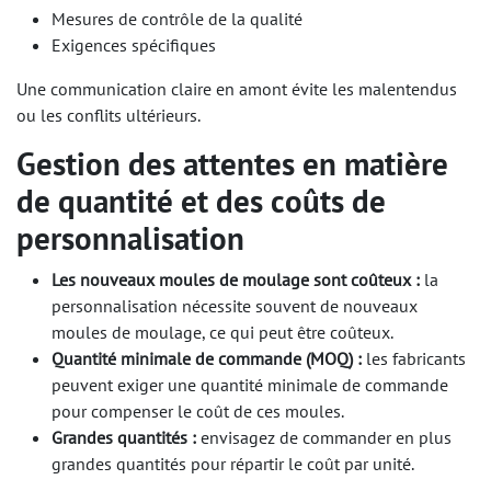
Mesures de contrôle de la qualité
Exigences spécifiques
Une communication claire en amont évite les malentendus
ou les conflits ultérieurs.
Gestion des attentes en matière
de quantité et des coûts de
personnalisation
Les nouveaux moules de moulage sont coûteux :
la
personnalisation nécessite souvent de nouveaux
moules de moulage, ce qui peut être coûteux.
Quantité minimale de commande (MOQ) :
les fabricants
peuvent exiger une quantité minimale de commande
pour compenser le coût de ces moules.
Grandes quantités :
envisagez de commander en plus
grandes quantités pour répartir le coût par unité.