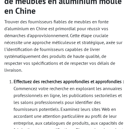
de meubles en aluminium moulé
en Chine
Trouver des fournisseurs fiables de meubles en fonte
d'aluminium en Chine est primordial pour réussir vos
démarches d'approvisionnement. Cette étape cruciale
nécessite une approche méticuleuse et stratégique, axée sur
l'identification de fournisseurs capables de livrer
systématiquement des produits de haute qualité, de
respecter vos spécifications et de respecter vos délais de
livraison.
Effectuez des recherches approfondies et approfondies :
Commencez votre recherche en explorant les annuaires
professionnels en ligne, les publications sectorielles et
les salons professionnels pour identifier des
fournisseurs potentiels. Examinez leurs sites Web en
accordant une attention particulière au profil de leur
entreprise, aux catalogues de produits, aux capacités de