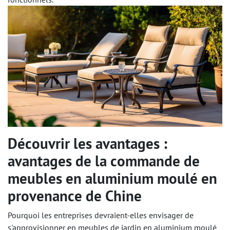
Découvrir les avantages :
avantages de la commande de
meubles en aluminium moulé en
provenance de Chine
Pourquoi les entreprises devraient-elles envisager de
s'approvisionner en meubles de jardin en aluminium moulé