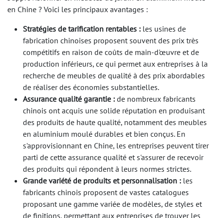
en Chine ? Voici les principaux avantages :
Stratégies de tarification rentables :
les usines de
fabrication chinoises proposent souvent des prix très
compétitifs en raison de coûts de main-d'œuvre et de
production inférieurs, ce qui permet aux entreprises à la
recherche de meubles de qualité à des prix abordables
de réaliser des économies substantielles.
Assurance qualité garantie :
de nombreux fabricants
chinois ont acquis une solide réputation en produisant
des produits de haute qualité, notamment des meubles
en aluminium moulé durables et bien conçus. En
s'approvisionnant en Chine, les entreprises peuvent tirer
parti de cette assurance qualité et s'assurer de recevoir
des produits qui répondent à leurs normes strictes.
Grande variété de produits et personnalisation :
les
fabricants chinois proposent de vastes catalogues
proposant une gamme variée de modèles, de styles et
de finitions, permettant aux entreprises de trouver les