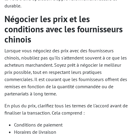
durable.
Négocier les prix et les
conditions avec les fournisseurs
chinois
Lorsque vous négociez des prix avec des fournisseurs
chinois, n'oubliez pas qu'ils s'attendent souvent à ce que les
acheteurs marchandent. Soyez prêt à négocier le meilleur
prix possible, tout en respectant leurs pratiques
commerciales. Il est courant que les fournisseurs offrent des
remises en fonction de la quantité commandée ou de
partenariats à long terme.
En plus du prix, clarifiez tous les termes de l'accord avant de
finaliser la transaction. Cela comprend :
Conditions de paiement
Horaires de livraison