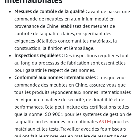
Mesures de contrôle de la qualité :
avant de passer une
commande de meubles en aluminium moulé en
provenance de Chine, établissez des mesures de
contrôle de la qualité claires, en spécifiant des
exigences détaillées concernant les matériaux, la
construction, la finition et l'emballage.
Inspections régulières :
Des inspections régulières tout
au long du processus de fabrication sont essentielles
pour garantir le respect de ces normes.
Conformité aux normes internationales :
lorsque vous
commandez des meubles en Chine, assurez-vous que
tous les produits répondent aux normes internationales
en vigueur en matière de sécurité, de durabilité et de
performances. Cela peut inclure des certifications telles
que la norme ISO 9001 pour les systèmes de gestion de
la qualité ou les normes internationales
ASTM
pour les
matériaux et les tests. Travailler avec des fournisseurs
qui ont fait leurs preuves en matière de respect de ces