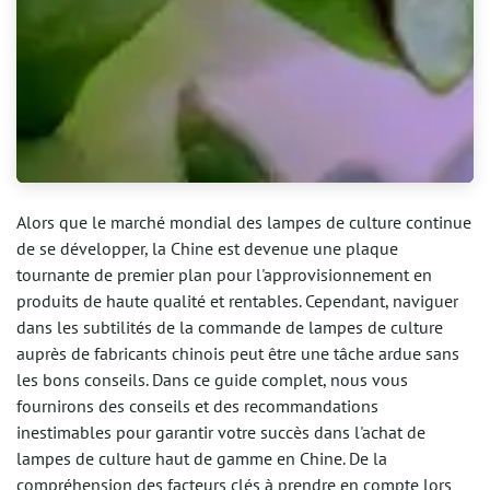
Alors que le marché mondial des lampes de culture continue
de se développer, la Chine est devenue une plaque
tournante de premier plan pour l'approvisionnement en
produits de haute qualité et rentables. Cependant, naviguer
dans les subtilités de la commande de lampes de culture
auprès de fabricants chinois peut être une tâche ardue sans
les bons conseils. Dans ce guide complet, nous vous
fournirons des conseils et des recommandations
inestimables pour garantir votre succès dans l'achat de
lampes de culture haut de gamme en Chine. De la
compréhension des facteurs clés à prendre en compte lors