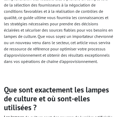
de la sélection des fournisseurs à la négociation de
conditions favorables et à la réalisation de contrôles de
qualité, ce guide ultime vous fournira les connaissances et
les stratégies nécessaires pour prendre des décisions
éclairées et sécuriser des sources fiables pour vos besoins en
lampes de culture. Que vous soyez un importateur chevronné
ou un nouveau venu dans le secteur, cet article vous servira
de ressource de référence pour optimiser votre processus
d'approvisionnement et obtenir des résultats exceptionnels
dans vos opérations de chaîne d'approvisionnement.
Que sont exactement
les lampes
de culture
et où sont-elles
utilisées ?