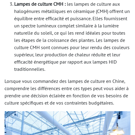
Lampes de culture CMH :
les lampes de culture aux
halogénures métalliques en céramique (CMH) offrent un
équilibre entre efficacité et puissance. Elles fournissent
un spectre lumineux complet similaire à la lumière
naturelle du soleil, ce qui les rend idéales pour toutes
les étapes de la croissance des plantes. Les lampes de
culture CMH sont connues pour leur rendu des couleurs
supérieur, leur production de chaleur réduite et leur
efficacité énergétique par rapport aux lampes HID
traditionnelles.
Lorsque vous commandez des lampes de culture en Chine,
comprendre les différences entre ces types peut vous aider à
prendre une décision éclairée en fonction de vos besoins de
culture spécifiques et de vos contraintes budgétaires.