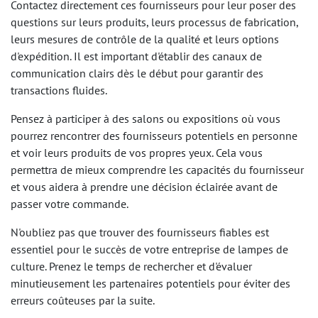
Contactez directement ces fournisseurs pour leur poser des
questions sur leurs produits, leurs processus de fabrication,
leurs mesures de contrôle de la qualité et leurs options
d'expédition. Il est important d'établir des canaux de
communication clairs dès le début pour garantir des
transactions fluides.
Pensez à participer à des salons ou expositions où vous
pourrez rencontrer des fournisseurs potentiels en personne
et voir leurs produits de vos propres yeux. Cela vous
permettra de mieux comprendre les capacités du fournisseur
et vous aidera à prendre une décision éclairée avant de
passer votre commande.
N'oubliez pas que trouver des fournisseurs fiables est
essentiel pour le succès de votre entreprise de lampes de
culture. Prenez le temps de rechercher et d'évaluer
minutieusement les partenaires potentiels pour éviter des
erreurs coûteuses par la suite.