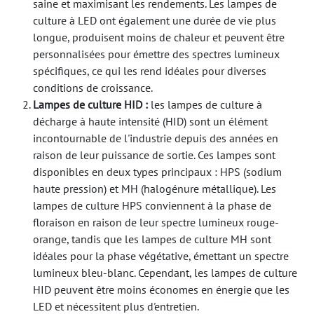
saine et maximisant les rendements. Les lampes de
culture à LED ont également une durée de vie plus
longue, produisent moins de chaleur et peuvent être
personnalisées pour émettre des spectres lumineux
spécifiques, ce qui les rend idéales pour diverses
conditions de croissance.
Lampes de culture HID :
les lampes de culture à
décharge à haute intensité (HID) sont un élément
incontournable de l'industrie depuis des années en
raison de leur puissance de sortie. Ces lampes sont
disponibles en deux types principaux : HPS (sodium
haute pression) et MH (halogénure métallique). Les
lampes de culture HPS conviennent à la phase de
floraison en raison de leur spectre lumineux rouge-
orange, tandis que les lampes de culture MH sont
idéales pour la phase végétative, émettant un spectre
lumineux bleu-blanc. Cependant, les lampes de culture
HID peuvent être moins économes en énergie que les
LED et nécessitent plus d'entretien.