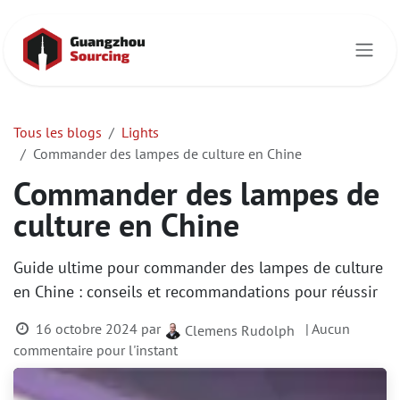
Se rendre au contenu
Tous les blogs
Lights
Commander des lampes de culture en Chine
Commander des lampes de
culture en Chine
Guide ultime pour commander des lampes de culture
en Chine : conseils et recommandations pour réussir
16 octobre 2024
par
| Aucun
Clemens Rudolph
commentaire pour l'instant