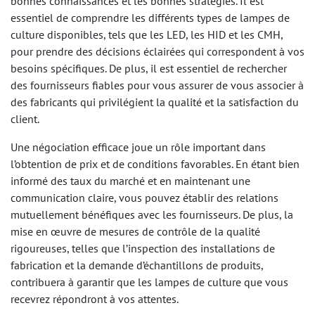
bonnes connaissances et les bonnes stratégies. Il est
essentiel de comprendre les différents types de lampes de
culture disponibles, tels que les LED, les HID et les CMH,
pour prendre des décisions éclairées qui correspondent à vos
besoins spécifiques. De plus, il est essentiel de rechercher
des fournisseurs fiables pour vous assurer de vous associer à
des fabricants qui privilégient la qualité et la satisfaction du
client.
Une négociation efficace joue un rôle important dans
l’obtention de prix et de conditions favorables. En étant bien
informé des taux du marché et en maintenant une
communication claire, vous pouvez établir des relations
mutuellement bénéfiques avec les fournisseurs. De plus, la
mise en œuvre de mesures de contrôle de la qualité
rigoureuses, telles que l’inspection des installations de
fabrication et la demande d’échantillons de produits,
contribuera à garantir que les lampes de culture que vous
recevrez répondront à vos attentes.