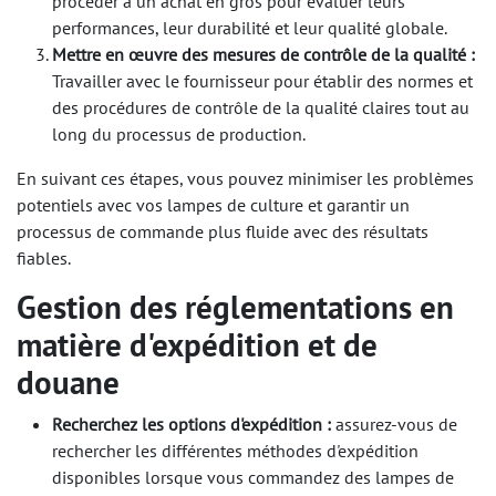
procéder à un achat en gros pour évaluer leurs
performances, leur durabilité et leur qualité globale.
Mettre en œuvre des mesures de contrôle de la qualité :
Travailler avec le fournisseur pour établir des normes et
des procédures de contrôle de la qualité claires tout au
long du processus de production.
En suivant ces étapes, vous pouvez minimiser les problèmes
potentiels avec vos lampes de culture et garantir un
processus de commande plus fluide avec des résultats
fiables.
Gestion des réglementations en
matière d'expédition et de
douane
Recherchez les options d'expédition :
assurez-vous de
rechercher les différentes méthodes d'expédition
disponibles lorsque vous commandez des lampes de