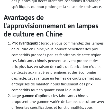
des plantes qui nécessitent des conditions d'éclairage
spécifiques ou pour prolonger la saison de croissance.
Avantages de
l'approvisionnement en lampes
de culture en Chine
Prix avantageux :
lorsque vous commandez des lampes
de culture en Chine, vous pouvez bénéficier des prix
compétitifs proposés par les fabricants de cette région.
Les fabricants chinois peuvent souvent proposer des
prix plus bas en raison de coûts de fabrication réduits,
de l'accès aux matières premières et des économies
d'échelle. Cet avantage en termes de coûts permet aux
entreprises de maintenir plus facilement des prix
compétitifs tout en garantissant la qualité.
Large gamme d'options :
les fabricants chinois
proposent une gamme variée de lampes de culture avec
différentes spécifications et fonctionnalités, vous