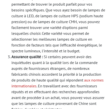
permettant de trouver le produit parfait pour vos
besoins spécifiques. Que vous ayez besoin de lampes de
culture à LED, de lampes de culture HPS (sodium haute
pression) ou de lampes de culture CMH, vous pouvez
facilement trouver une variété d'options parmi
lesquelles choisir. Cette variété vous permet de
sélectionner les meilleures lampes de culture en
fonction de facteurs tels que l'efficacité énergétique, le
spectre lumineux, l'intensité et le budget.
Assurance qualité :
Si certains peuvent avoir des
inquiétudes quant à la qualité lors de la commande
auprès de fournisseurs étrangers, de nombreux
fabricants chinois accordent la priorité à la production
de produits de haute qualité qui répondent
aux normes
internationales
. En travaillant avec des fournisseurs
réputés et en effectuant des recherches approfondies
avant de procéder à un achat, vous pouvez vous assurer
que les lampes de culture provenant de Chine sont