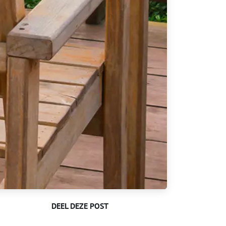
DEEL DEZE POST