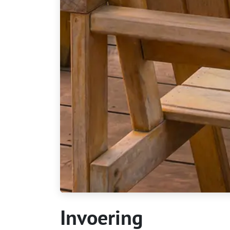
Invoering