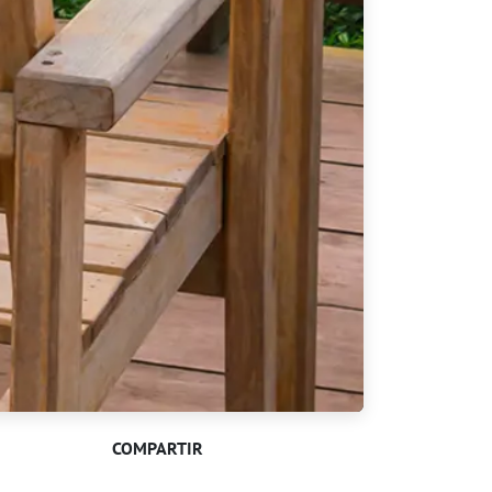
COMPARTIR