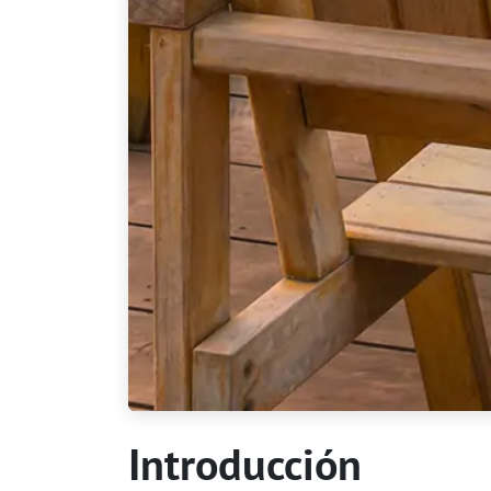
Introducción