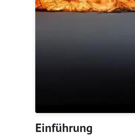
Einführung