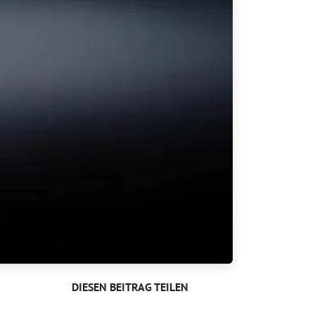
DIESEN BEITRAG TEILEN