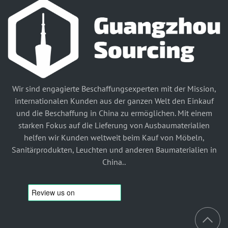
Wir sind engagierte Beschaffungsexperten mit der Mission,
internationalen Kunden aus der ganzen Welt den Einkauf
und die Beschaffung in China zu ermöglichen. Mit einem
starken Fokus auf die Lieferung von Ausbaumaterialien
helfen wir Kunden weltweit beim Kauf von Möbeln,
Sanitärprodukten, Leuchten und anderen Baumaterialien in
China..