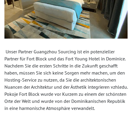
Unser Partner Guangzhou Sourcing ist ein potenzieller
Partner für Fort Block und das Fort Young Hotel in Dominice.
Nachdem Sie die ersten Schritte in die Zukunft geschafft
haben, müssen Sie sich keine Sorgen mehr machen, um den
Hosting-Service zu nutzen, da Sie die architektonischen
Nuancen der Architektur und der Ästhetik integrieren vzhledu.
Pokoje Fort Block wurde vor Kurzem zu einem der schönsten
Orte der Welt und wurde von der Dominikanischen Republik
in eine harmonische Atmosphäre verwandelt.