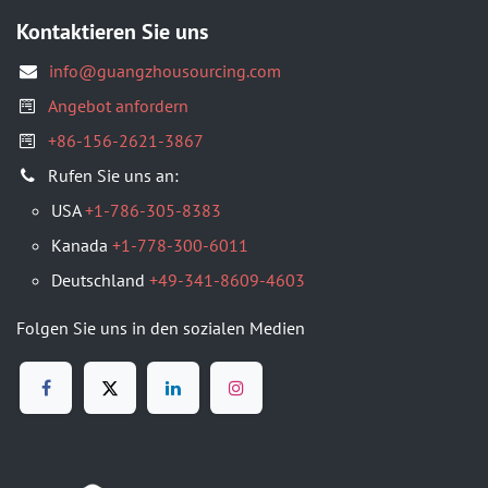
Kontaktieren Sie uns
info@guangzhousourcing.com
Angebot anfordern
+86-156-2621-3867
​Rufen Sie uns an:
USA
+1-786-305-8383
Kanada
+1-778-300-6011
Deutschland
+49-341-8609-4603
Folgen Sie uns in den sozialen Medien