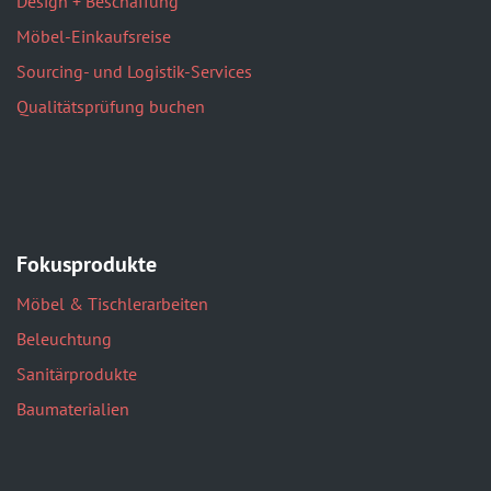
Design + Beschaffung
Möbel-Einkaufsreise
Sourcing- und Logistik-Services
Qualitätsprüfung buchen
Fokusprodukte
Möbel & Tischlerarbeiten
Beleuchtung
Sanitärprodukte
Baumaterialien