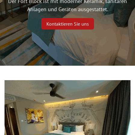
Der Fort Block ist mit moderner Keramik, sanitären
Anlagen und Geräten ausgestattet.
Kontaktieren Sie uns