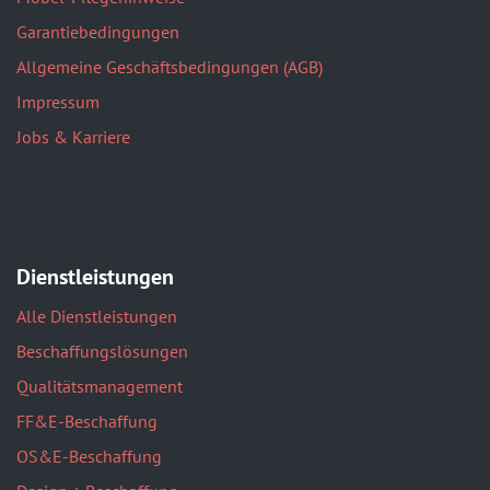
Garantiebedingungen
Allgemeine Geschäftsbedingungen (AGB)
Impressum
Jobs & Karriere
Dienstleistungen
Alle Dienstleistungen
Beschaffungslösungen
Qualitätsmanagement
FF&E-Beschaffung
OS&E-Beschaffung