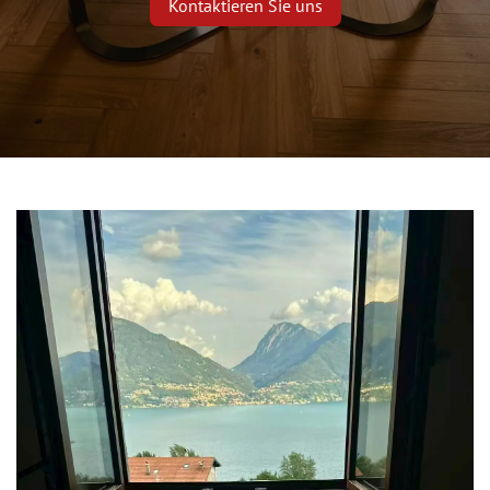
Kontaktieren Sie uns