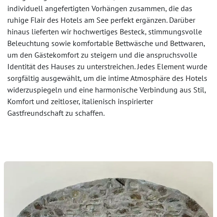
individuell angefertigten Vorhängen zusammen, die das
ruhige Flair des Hotels am See perfekt ergänzen. Darüber
hinaus lieferten wir hochwertiges Besteck, stimmungsvolle
Beleuchtung sowie komfortable Bettwäsche und Bettwaren,
um den Gästekomfort zu steigern und die anspruchsvolle
Identität des Hauses zu unterstreichen. Jedes Element wurde
sorgfältig ausgewählt, um die intime Atmosphäre des Hotels
widerzuspiegeln und eine harmonische Verbindung aus Stil,
Komfort und zeitloser, italienisch inspirierter
Gastfreundschaft zu schaffen.