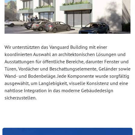
Wir unterstützten das Vanguard Building mit einer
koordinierten Auswahl an architektonischen Lösungen und
Ausstattungen für öffentliche Bereiche, darunter Fenster und
Türen, Vordächer und Beschattungselemente, Geländer sowie
Wand- und Bodenbeläge. Jede Komponente wurde sorgfältig
ausgewählt, um Langlebigkeit, visuelle Konsistenz und eine
nahtlose Integration in das moderne Gebäudedesign
sicherzustellen.