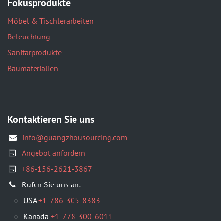
Fokusprodukte
Möbel & Tischlerarbeiten
Beleuchtung
Sanitärprodukte
Baumaterialien
Kontaktieren Sie uns
info@guangzhousourcing.com
Angebot anfordern
+86-156-2621-3867
​Rufen Sie uns an:
USA
+1-786-305-8383
Kanada
+1-778-300-6011