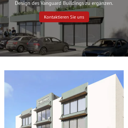
Design des Vanguard Buildings zu ergänzen.
Kontaktieren Sie uns