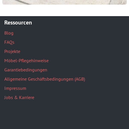
Ressourcen
Blog
FAQs
Projekte
Möbel-Pflegehinweise
Garantiebedingungen
Allgemeine Geschäftsbedingungen (AGB)
Impressum
Jobs & Karriere