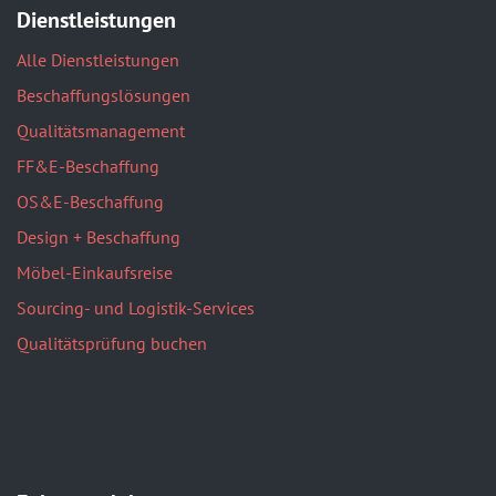
Dienstleistungen
Alle Dienstleistungen
Beschaffungslösungen
Qualitätsmanagement
FF&E-Beschaffung
OS&E-Beschaffung
Design + Beschaffung
Möbel-Einkaufsreise
Sourcing- und Logistik-Services
Qualitätsprüfung buchen