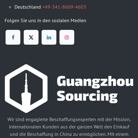
Deutschland
+49-341-8609-4603
Folgen Sie uns in den sozialen Medien
Wir sind engagierte Beschaffungsexperten mit der Mission,
internationalen Kunden aus der ganzen Welt den Einkauf
und die Beschaffung in China zu ermöglichen. Mit einem