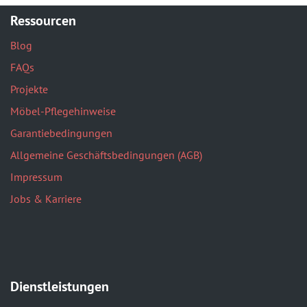
Ressourcen
Blog
FAQs
Projekte
Möbel-Pflegehinweise
Garantiebedingungen
Allgemeine Geschäftsbedingungen (AGB)
Impressum
Jobs & Karriere
Dienstleistungen