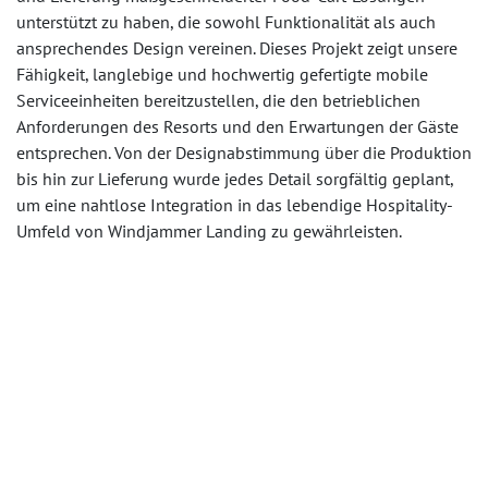
unterstützt zu haben, die sowohl Funktionalität als auch
ansprechendes Design vereinen. Dieses Projekt zeigt unsere
Fähigkeit, langlebige und hochwertig gefertigte mobile
Serviceeinheiten bereitzustellen, die den betrieblichen
Anforderungen des Resorts und den Erwartungen der Gäste
entsprechen. Von der Designabstimmung über die Produktion
bis hin zur Lieferung wurde jedes Detail sorgfältig geplant,
um eine nahtlose Integration in das lebendige Hospitality-
Umfeld von Windjammer Landing zu gewährleisten.