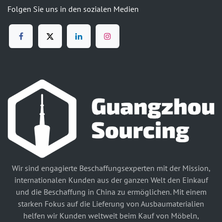
Folgen Sie uns in den sozialen Medien
Wir sind engagierte Beschaffungsexperten mit der Mission,
internationalen Kunden aus der ganzen Welt den Einkauf
und die Beschaffung in China zu ermöglichen. Mit einem
starken Fokus auf die Lieferung von Ausbaumaterialien
helfen wir Kunden weltweit beim Kauf von Möbeln,