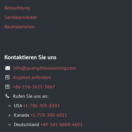
Beleuchtung
Sanitärprodukte
Baumaterialien
Kontaktieren Sie uns
info@guangzhousourcing.com
Angebot anfordern
+86-156-2621-3867
​Rufen Sie uns an:
USA
+1-786-305-8383
Kanada
+1-778-300-6011
Deutschland
+49-341-8609-4603