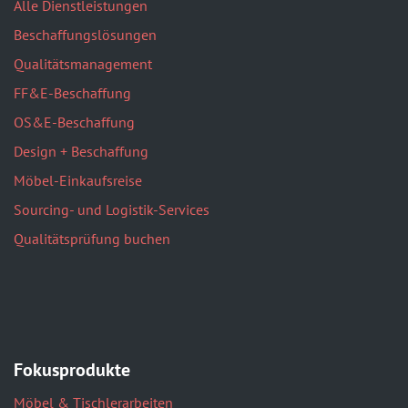
Alle Dienstleistungen
Beschaffungslösungen
Qualitätsmanagement
FF&E-Beschaffung
OS&E-Beschaffung
Design + Beschaffung
Möbel-Einkaufsreise
Sourcing- und Logistik-Services
Qualitätsprüfung buchen
Fokusprodukte
Möbel & Tischlerarbeiten