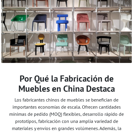
Por Qué la Fabricación de
Muebles en China Destaca
Los fabricantes chinos de muebles se benefician de
importantes economías de escala. Ofrecen cantidades
mínimas de pedido (MOQ) flexibles, desarrollo rápido de
prototipos, fabricación con una amplia variedad de
materiales y envíos en grandes volúmenes. Además, la