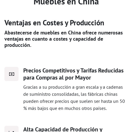
Muebles en China
Ventajas en Costes y Producción
Abastecerse de muebles en China ofrece numerosas
ventajas en cuanto a costes y capacidad de
producción.
Precios Competitivos y Tarifas Reducidas
para Compras al por Mayor
Gracias a su producción a gran escala y a cadenas
de suministro consolidadas, las fábricas chinas
pueden ofrecer precios que suelen ser hasta un 50
% más bajos que en muchos otros países.
Alta Capacidad de Producción y