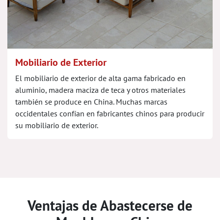
Mobiliario de Exterior
El mobiliario de exterior de alta gama fabricado en
aluminio, madera maciza de teca y otros materiales
también se produce en China. Muchas marcas
occidentales confían en fabricantes chinos para producir
su mobiliario de exterior.
Ventajas de Abastecerse de