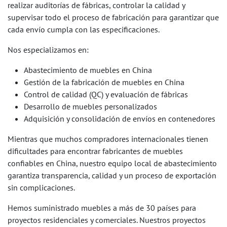
realizar auditorías de fábricas, controlar la calidad y
supervisar todo el proceso de fabricación para garantizar que
cada envío cumpla con las especificaciones.
Nos especializamos en:
Abastecimiento de muebles en China
Gestión de la fabricación de muebles en China
Control de calidad (QC) y evaluación de fábricas
Desarrollo de muebles personalizados
Adquisición y consolidación de envíos en contenedores
Mientras que muchos compradores internacionales tienen
dificultades para encontrar fabricantes de muebles
confiables en China, nuestro equipo local de abastecimiento
garantiza transparencia, calidad y un proceso de exportación
sin complicaciones.
Hemos suministrado muebles a más de 30 países para
proyectos residenciales y comerciales. Nuestros proyectos