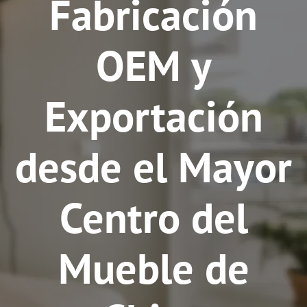
Fabricación
OEM y
Exportación
desde el Mayor
Centro del
Mueble de