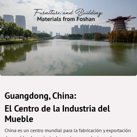
Guangdong, China:
El Centro de la Industria del
Mueble
China es un centro mundial para la fabricación y exportación