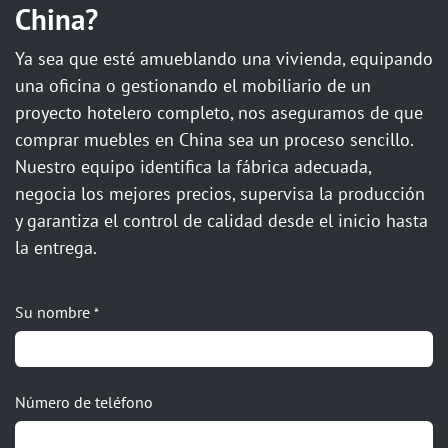
China?
Ya sea que esté amueblando una vivienda, equipando
una oficina o gestionando el mobiliario de un
proyecto hotelero completo, nos aseguramos de que
comprar muebles en China sea un proceso sencillo.
Nuestro equipo identifica la fábrica adecuada,
negocia los mejores precios, supervisa la producción
y garantiza el control de calidad desde el inicio hasta
la entrega.
Su nombre
*
Número de teléfono