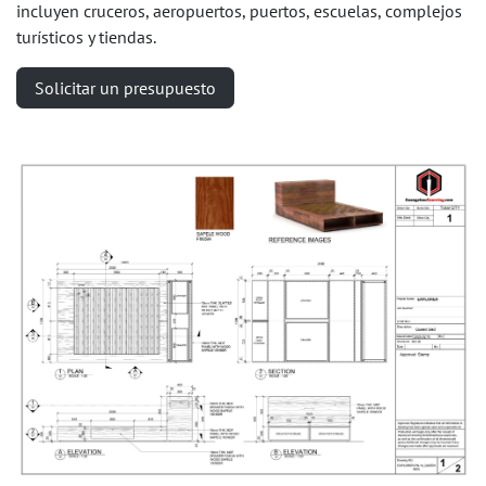
incluyen cruceros, aeropuertos, puertos, escuelas, complejos
turísticos y tiendas.
Solicitar un presupuesto