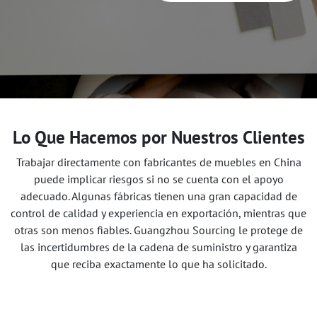
Lo Que Hacemos por Nuestros Clientes
Trabajar directamente con fabricantes de muebles en China
puede implicar riesgos si no se cuenta con el apoyo
adecuado. Algunas fábricas tienen una gran capacidad de
control de calidad y experiencia en exportación, mientras que
otras son menos fiables. Guangzhou Sourcing le protege de
las incertidumbres de la cadena de suministro y garantiza
que reciba exactamente lo que ha solicitado.