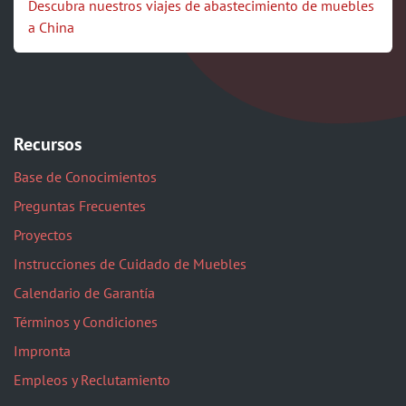
Descubra nuestros viajes de abastecimiento de muebles
a China
Recursos
Base de Conocimientos
Preguntas Frecuentes
Proyectos
Instrucciones de Cuidado de Muebles
Calendario de Garantía
Términos y Condiciones
Impronta
Empleos y Reclutamiento