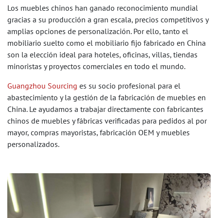
Los muebles chinos han ganado reconocimiento mundial
gracias a su producción a gran escala, precios competitivos y
amplias opciones de personalización. Por ello, tanto el
mobiliario suelto como el mobiliario fijo fabricado en China
son la elección ideal para hoteles, oficinas, villas, tiendas
minoristas y proyectos comerciales en todo el mundo.
Guangzhou Sourcing
es su socio profesional para el
abastecimiento y la gestión de la fabricación de muebles en
China. Le ayudamos a trabajar directamente con fabricantes
chinos de muebles y fábricas verificadas para pedidos al por
mayor, compras mayoristas, fabricación OEM y muebles
personalizados.