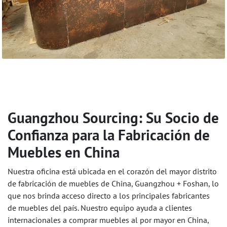
Guangzhou Sourcing: Su Socio de
Confianza para la Fabricación de
Muebles en China
Nuestra oficina está ubicada en el corazón del mayor distrito
de fabricación de muebles de China, Guangzhou + Foshan, lo
que nos brinda acceso directo a los principales fabricantes
de muebles del país. Nuestro equipo ayuda a clientes
internacionales a comprar muebles al por mayor en China,