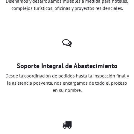
Diseñamos y desarrollamos muebles a medida para hoteles,
complejos turísticos, oficinas y proyectos residenciales.
Soporte Integral de Abastecimiento
Desde la coordinación de pedidos hasta la inspección final y
la asistencia posventa, nos encargamos de todo el proceso
en su nombre.