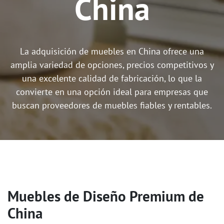
China
La adquisición de muebles en China ofrece una
amplia variedad de opciones, precios competitivos y
una excelente calidad de fabricación, lo que la
convierte en una opción ideal para empresas que
buscan proveedores de muebles fiables y rentables.
Muebles de Diseño Premium de
China