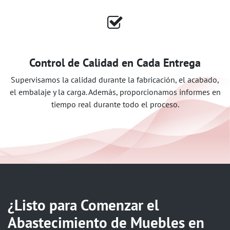
Control de Calidad en Cada Entrega
Supervisamos la calidad durante la fabricación, el acabado,
el embalaje y la carga. Además, proporcionamos informes en
tiempo real durante todo el proceso.
¿Listo para Comenzar el
Abastecimiento de Muebles en