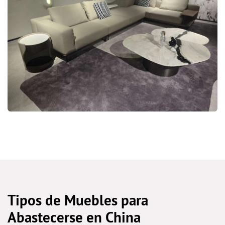
Tipos de Muebles para
Abastecerse en China