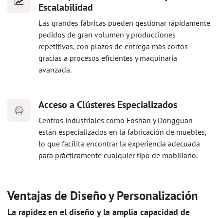
Escalabilidad
Las grandes fábricas pueden gestionar rápidamente
pedidos de gran volumen y producciones
repetitivas, con plazos de entrega más cortos
gracias a procesos eficientes y maquinaria
avanzada.
Acceso a Clústeres Especializados
Centros industriales como Foshan y Dongguan
están especializados en la fabricación de muebles,
lo que facilita encontrar la experiencia adecuada
para prácticamente cualquier tipo de mobiliario.
Ventajas de Diseño y Personalización
La rapidez en el diseño y la amplia capacidad de