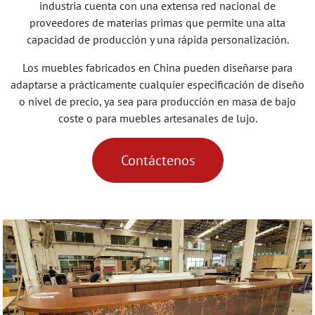
industria cuenta con una extensa red nacional de
proveedores de materias primas que permite una alta
capacidad de producción y una rápida personalización.
Los muebles fabricados en China pueden diseñarse para
adaptarse a prácticamente cualquier especificación de diseño
o nivel de precio, ya sea para producción en masa de bajo
coste o para muebles artesanales de lujo.
Contáctenos