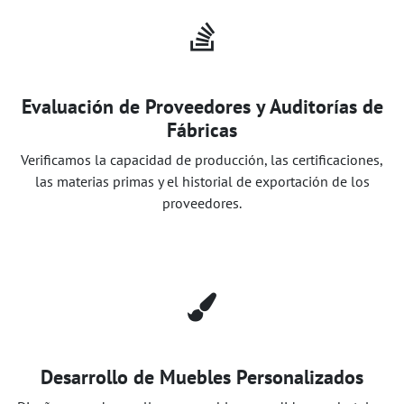
Evaluación de Proveedores y Auditorías de
Fábricas
Verificamos la capacidad de producción, las certificaciones,
las materias primas y el historial de exportación de los
proveedores.
Desarrollo de Muebles Personalizados