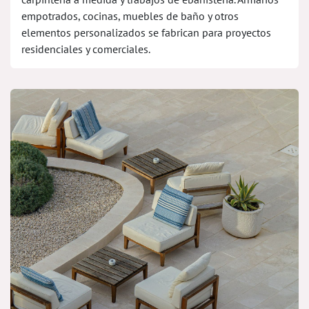
empotrados, cocinas, muebles de baño y otros
elementos personalizados se fabrican para proyectos
residenciales y comerciales.