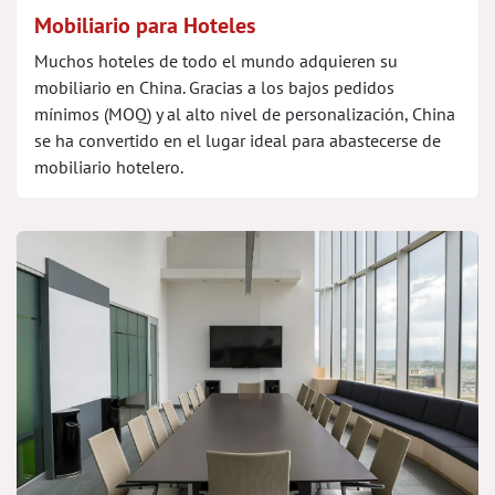
Mobiliario para Hoteles
Muchos hoteles de todo el mundo adquieren su
mobiliario en China. Gracias a los bajos pedidos
mínimos (MOQ) y al alto nivel de personalización, China
se ha convertido en el lugar ideal para abastecerse de
mobiliario hotelero.