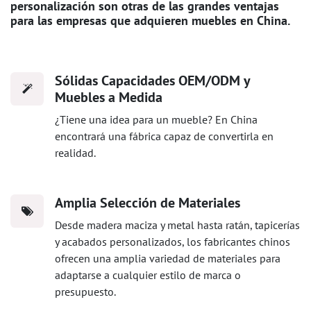
personalización son otras de las grandes ventajas
para las empresas que adquieren muebles en China.
Sólidas Capacidades OEM/ODM y
Muebles a Medida
¿Tiene una idea para un mueble? En China
encontrará una fábrica capaz de convertirla en
realidad.
Amplia Selección de Materiales
Desde madera maciza y metal hasta ratán, tapicerías
y acabados personalizados, los fabricantes chinos
ofrecen una amplia variedad de materiales para
adaptarse a cualquier estilo de marca o
presupuesto.