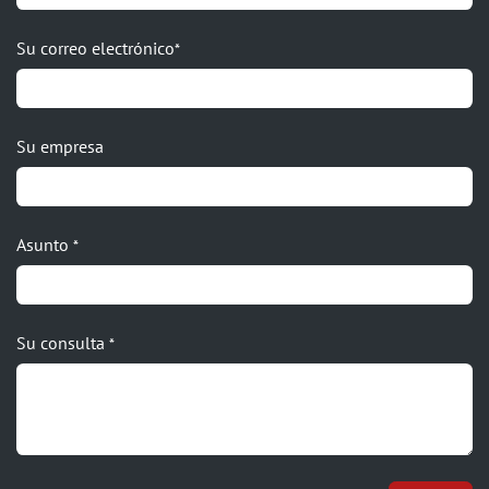
Su correo electrónico
*
Su empresa
Asunto
*
Su consulta
*