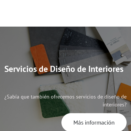
Servicios de Diseño de Interiores
¿Sabía que también ofrecemos servicios de diseño de
interiores?
Más información