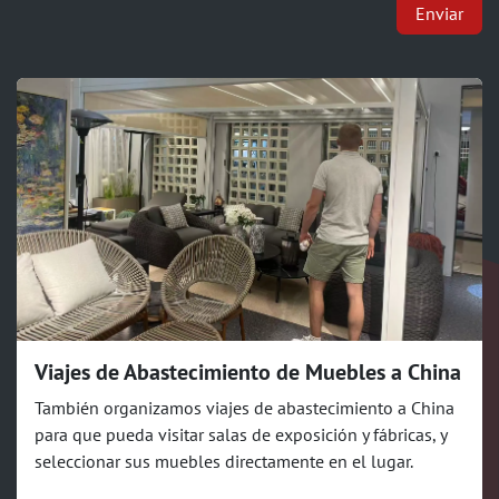
Enviar
Viajes de Abastecimiento de Muebles a China
También organizamos viajes de abastecimiento a China
para que pueda visitar salas de exposición y fábricas, y
seleccionar sus muebles directamente en el lugar.