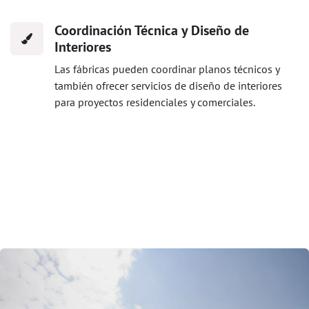
Coordinación Técnica y Diseño de
Interiores
Las fábricas pueden coordinar planos técnicos y
también ofrecer servicios de diseño de interiores
para proyectos residenciales y comerciales.