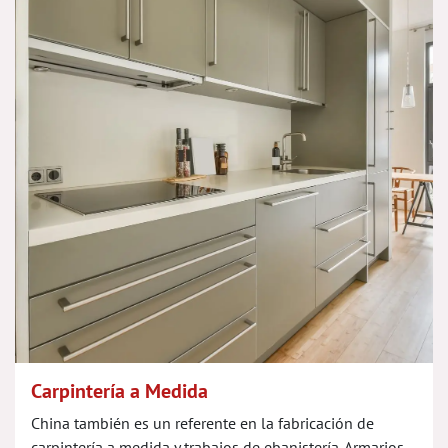
Carpintería a Medida
China también es un referente en la fabricación de
carpintería a medida y trabajos de ebanistería. Armarios