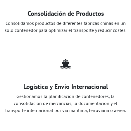
Consolidación de Productos
Consolidamos productos de diferentes fábricas chinas en un
solo contenedor para optimizar el transporte y reducir costes.
Logística y Envío Internacional
Gestionamos la planificación de contenedores, la
consolidación de mercancías, la documentación y el
transporte internacional por vía marítima, ferroviaria o aérea.