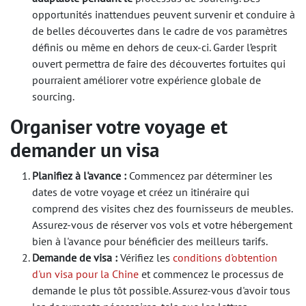
opportunités inattendues peuvent survenir et conduire à
de belles découvertes dans le cadre de vos paramètres
définis ou même en dehors de ceux-ci. Garder l’esprit
ouvert permettra de faire des découvertes fortuites qui
pourraient améliorer votre expérience globale de
sourcing.
Organiser votre voyage et
demander un visa
Planifiez à l'avance :
Commencez par déterminer les
dates de votre voyage et créez un itinéraire qui
comprend des visites chez des fournisseurs de meubles.
Assurez-vous de réserver vos vols et votre hébergement
bien à l'avance pour bénéficier des meilleurs tarifs.
Demande de visa :
Vérifiez les​
conditions d'obtention
d'un visa pour la Chine
et commencez le processus de
demande le plus tôt possible. Assurez-vous d'avoir tous