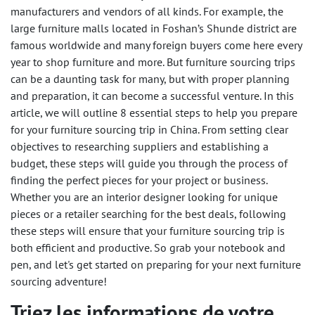
manufacturers and vendors of all kinds. For example, the
large furniture malls located in Foshan’s Shunde district are
famous worldwide and many foreign buyers come here every
year to shop furniture and more. But furniture sourcing trips
can be a daunting task for many, but with proper planning
and preparation, it can become a successful venture. In this
article, we will outline 8 essential steps to help you prepare
for your furniture sourcing trip in China. From setting clear
objectives to researching suppliers and establishing a
budget, these steps will guide you through the process of
finding the perfect pieces for your project or business.
Whether you are an interior designer looking for unique
pieces or a retailer searching for the best deals, following
these steps will ensure that your furniture sourcing trip is
both efficient and productive. So grab your notebook and
pen, and let's get started on preparing for your next furniture
sourcing adventure!
Triez les informations de votre