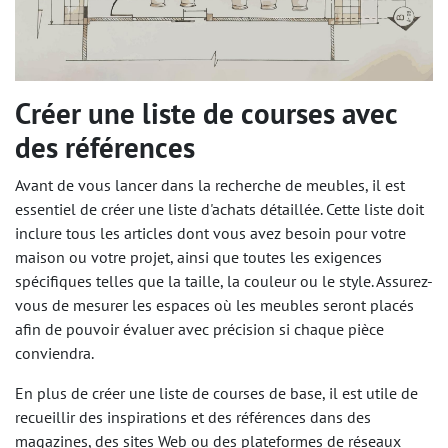
Créer une liste de courses avec
des références
Avant de vous lancer dans la recherche de meubles, il est
essentiel de créer une liste d'achats détaillée. Cette liste doit
inclure tous les articles dont vous avez besoin pour votre
maison ou votre projet, ainsi que toutes les exigences
spécifiques telles que la taille, la couleur ou le style. Assurez-
vous de mesurer les espaces où les meubles seront placés
afin de pouvoir évaluer avec précision si chaque pièce
conviendra.
En plus de créer une liste de courses de base, il est utile de
recueillir des inspirations et des références dans des
magazines, des sites Web ou des plateformes de réseaux