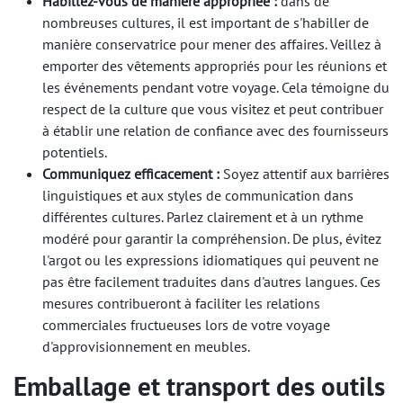
Habillez-vous de manière appropriée :
dans de
nombreuses cultures, il est important de s'habiller de
manière conservatrice pour mener des affaires. Veillez à
emporter des vêtements appropriés pour les réunions et
les événements pendant votre voyage. Cela témoigne du
respect de la culture que vous visitez et peut contribuer
à établir une relation de confiance avec des fournisseurs
potentiels.
Communiquez efficacement :
Soyez attentif aux barrières
linguistiques et aux styles de communication dans
différentes cultures. Parlez clairement et à un rythme
modéré pour garantir la compréhension. De plus, évitez
l'argot ou les expressions idiomatiques qui peuvent ne
pas être facilement traduites dans d'autres langues. Ces
mesures contribueront à faciliter les relations
commerciales fructueuses lors de votre voyage
d'approvisionnement en meubles.
Emballage et transport des outils