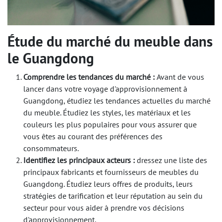
Étude du marché du meuble dans
le Guangdong
Comprendre les tendances du marché :
Avant de vous
lancer dans votre voyage d'approvisionnement à
Guangdong, étudiez les tendances actuelles du marché
du meuble. Étudiez les styles, les matériaux et les
couleurs les plus populaires pour vous assurer que
vous êtes au courant des préférences des
consommateurs.
Identifiez les principaux acteurs :
dressez une liste des
principaux fabricants et fournisseurs de meubles du
Guangdong. Étudiez leurs offres de produits, leurs
stratégies de tarification et leur réputation au sein du
secteur pour vous aider à prendre vos décisions
d'approvisionnement.