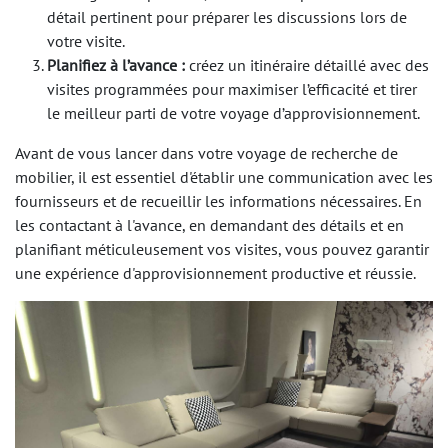
détail pertinent pour préparer les discussions lors de
votre visite.
Planifiez à l’avance :
créez un itinéraire détaillé avec des
visites programmées pour maximiser l’efficacité et tirer
le meilleur parti de votre voyage d’approvisionnement.
Avant de vous lancer dans votre voyage de recherche de
mobilier, il est essentiel d'établir une communication avec les
fournisseurs et de recueillir les informations nécessaires. En
les contactant à l'avance, en demandant des détails et en
planifiant méticuleusement vos visites, vous pouvez garantir
une expérience d'approvisionnement productive et réussie.