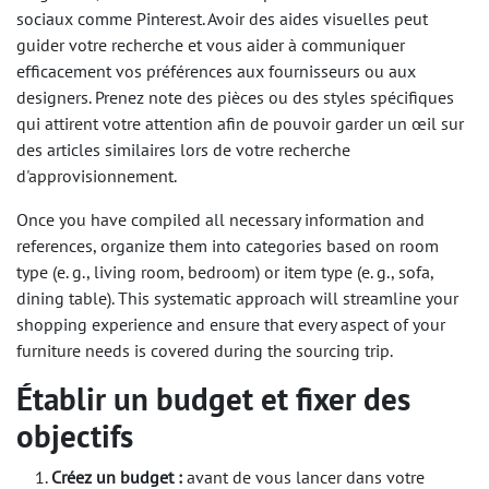
sociaux comme Pinterest. Avoir des aides visuelles peut
guider votre recherche et vous aider à communiquer
efficacement vos préférences aux fournisseurs ou aux
designers. Prenez note des pièces ou des styles spécifiques
qui attirent votre attention afin de pouvoir garder un œil sur
des articles similaires lors de votre recherche
d'approvisionnement.
Once you have compiled all necessary information and
references, organize them into categories based on room
type (e. g., living room, bedroom) or item type (e. g., sofa,
dining table). This systematic approach will streamline your
shopping experience and ensure that every aspect of your
furniture needs is covered during the sourcing trip.
Établir un budget et fixer des
objectifs
Créez un budget :
avant de vous lancer dans votre