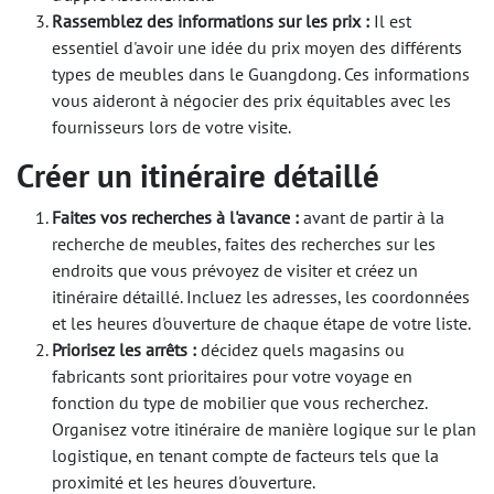
Rassemblez des informations sur les prix :
Il est
essentiel d'avoir une idée du prix moyen des différents
types de meubles dans le Guangdong. Ces informations
vous aideront à négocier des prix équitables avec les
fournisseurs lors de votre visite.
Créer un itinéraire détaillé
Faites vos recherches à l'avance :
avant de partir à la
recherche de meubles, faites des recherches sur les
endroits que vous prévoyez de visiter et créez un
itinéraire détaillé. Incluez les adresses, les coordonnées
et les heures d'ouverture de chaque étape de votre liste.
Priorisez les arrêts :
décidez quels magasins ou
fabricants sont prioritaires pour votre voyage en
fonction du type de mobilier que vous recherchez.
Organisez votre itinéraire de manière logique sur le plan
logistique, en tenant compte de facteurs tels que la
proximité et les heures d'ouverture.