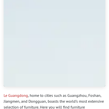
Le Guangdong
, home to cities such as Guangzhou, Foshan,
Jiangmen, and Dongguan, boasts the world's most extensive
selection of furniture. Here you will find furniture