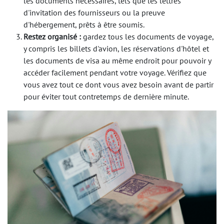
les documents nécessaires, tels que les lettres
d'invitation des fournisseurs ou la preuve
d'hébergement, prêts à être soumis.
Restez organisé :
gardez tous les documents de voyage,
y compris les billets d'avion, les réservations d'hôtel et
les documents de visa au même endroit pour pouvoir y
accéder facilement pendant votre voyage. Vérifiez que
vous avez tout ce dont vous avez besoin avant de partir
pour éviter tout contretemps de dernière minute.