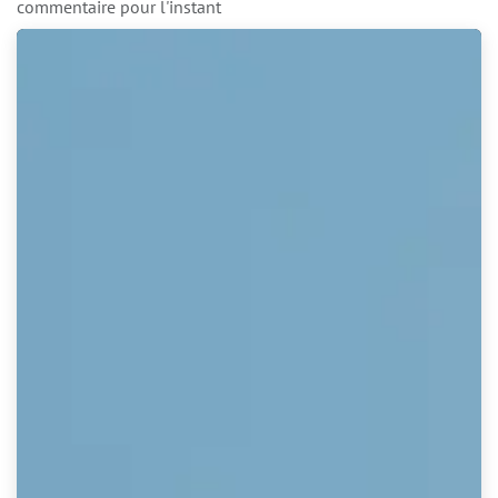
commentaire pour l'instant