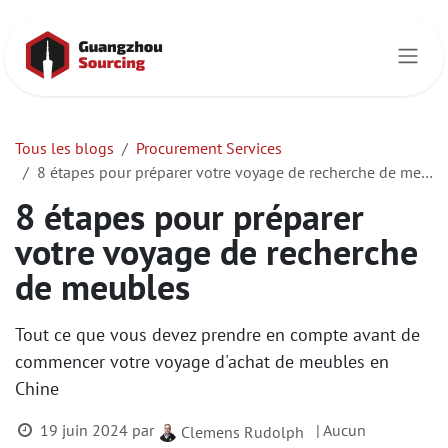
Se rendre au contenu
Tous les blogs
Procurement Services
8 étapes pour préparer votre voyage de recherche de meubles
8 étapes pour préparer
votre voyage de recherche
de meubles
Tout ce que vous devez prendre en compte avant de
commencer votre voyage d'achat de meubles en
Chine
19 juin 2024
par
| Aucun
Clemens Rudolph