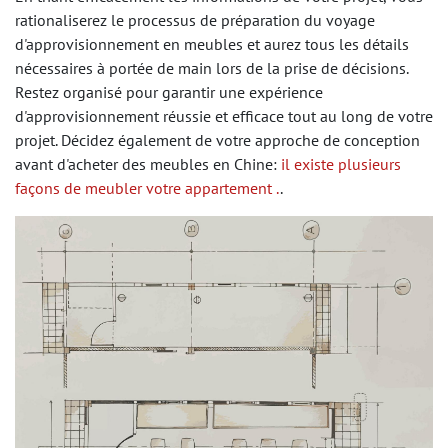
rationaliserez le processus de préparation du voyage
d'approvisionnement en meubles et aurez tous les détails
nécessaires à portée de main lors de la prise de décisions.
Restez organisé pour garantir une expérience
d'approvisionnement réussie et efficace tout au long de votre
projet. Décidez également de votre approche de conception
avant d'acheter des meubles en Chine:
il existe plusieurs
façons de meubler votre appartement .
.