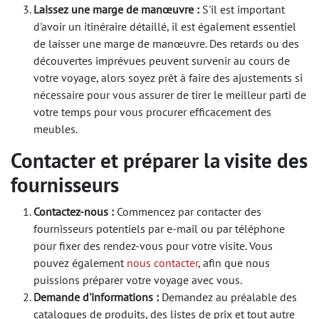
Laissez une marge de manœuvre :
S'il est important
d'avoir un itinéraire détaillé, il est également essentiel
de laisser une marge de manœuvre. Des retards ou des
découvertes imprévues peuvent survenir au cours de
votre voyage, alors soyez prêt à faire des ajustements si
nécessaire pour vous assurer de tirer le meilleur parti de
votre temps pour vous procurer efficacement des
meubles.
Contacter et préparer la visite des
fournisseurs
Contactez-nous :
Commencez par contacter des
fournisseurs potentiels par e-mail ou par téléphone
pour fixer des rendez-vous pour votre visite. Vous
pouvez également
nous contacter
, afin que nous
puissions préparer votre voyage avec vous.
Demande d'informations :
Demandez au préalable des
catalogues de produits, des listes de prix et tout autre