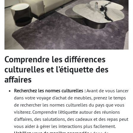
Comprendre les différences
culturelles et l’étiquette des
affaires
Recherchez les normes culturelles :
Avant de vous lancer
dans votre voyage d'achat de meubles, prenez le temps
de rechercher les normes culturelles du pays que vous
visiterez. Comprendre l'étiquette autour des réunions
d'affaires, des salutations, des cadeaux et des repas peut
vous aider à gérer les interactions plus facilement.