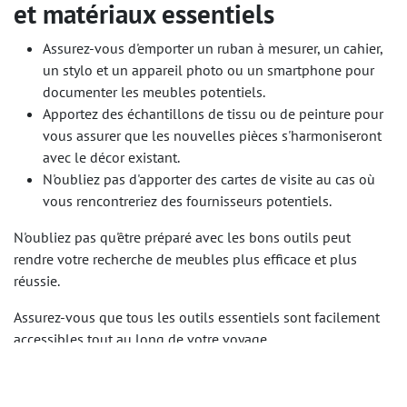
et matériaux essentiels
Assurez-vous d'emporter un ruban à mesurer, un cahier,
un stylo et un appareil photo ou un smartphone pour
documenter les meubles potentiels.
Apportez des échantillons de tissu ou de peinture pour
vous assurer que les nouvelles pièces s'harmoniseront
avec le décor existant.
N'oubliez pas d'apporter des cartes de visite au cas où
vous rencontreriez des fournisseurs potentiels.
N'oubliez pas qu'être préparé avec les bons outils peut
rendre votre recherche de meubles plus efficace et plus
réussie.
Assurez-vous que tous les outils essentiels sont facilement
accessibles tout au long de votre voyage.
Suivi et évaluation du succès de