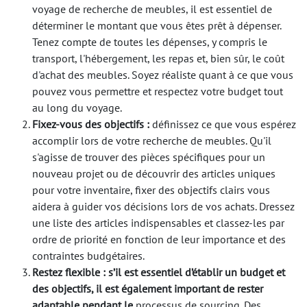
voyage de recherche de meubles, il est essentiel de
déterminer le montant que vous êtes prêt à dépenser.
Tenez compte de toutes les dépenses, y compris le
transport, l'hébergement, les repas et, bien sûr, le coût
d'achat des meubles. Soyez réaliste quant à ce que vous
pouvez vous permettre et respectez votre budget tout
au long du voyage.
Fixez-vous des objectifs :
définissez ce que vous espérez
accomplir lors de votre recherche de meubles. Qu'il
s'agisse de trouver des pièces spécifiques pour un
nouveau projet ou de découvrir des articles uniques
pour votre inventaire, fixer des objectifs clairs vous
aidera à guider vos décisions lors de vos achats. Dressez
une liste des articles indispensables et classez-les par
ordre de priorité en fonction de leur importance et des
contraintes budgétaires.
Restez flexible : s’il est essentiel d’établir un budget et
des objectifs, il est également important de rester
adaptable pendant le
processus de sourcing
. Des