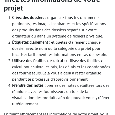
projet
Créez des dossiers :
organisez tous les documents
pertinents, les images inspirantes et les spécifications
des produits dans des dossiers séparés sur votre
ordinateur ou dans un système de fichiers physique.
Étiquetez clairement :
étiquetez clairement chaque
dossier avec le nom ou la catégorie du projet pour
localiser facilement les informations en cas de besoin.
Utilisez des feuilles de calcul :
utilisez des feuilles de
calcul pour suivre les prix, les délais et les coordonnées
des fournisseurs. Cela vous aidera à rester organisé
pendant le processus d'approvisionnement.
Prendre des notes :
prenez des notes détaillées lors des
réunions avec les fournisseurs ou lors de la
visualisation des produits afin de pouvoir vous y référer
ultérieurement.
En triant efficacement les informations de votre projet, vous