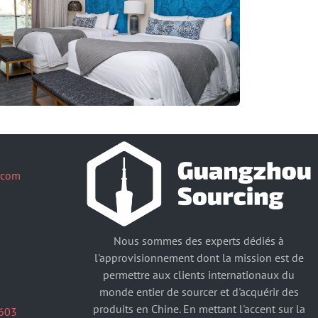
.com
Nous sommes des experts dédiés à
l'approvisionnement dont la mission est de
permettre aux clients internationaux du
monde entier de sourcer et d'acquérir des
produits en Chine. En mettant l'accent sur la
603