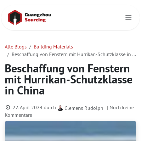
Zum Inhalt springen
Alle Blogs
Building Materials
Beschaffung von Fenstern mit Hurrikan-Schutzklasse in China
Beschaffung von Fenstern
mit Hurrikan-Schutzklasse
in China
22. April 2024
durch
| Noch keine
Clemens Rudolph
Kommentare