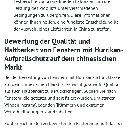
Testberichte von akkreditierten Labors an, um die
Leistung des Produkts unter verschiedenen
Bedingungen zu überprüfen. Diese Informationen
können Ihnen helfen, eine fundierte Entscheidung bei
der Auswahl eines Lieferanten in China zu treffen.
Bewertung der Qualität und
Haltbarkeit von Fenstern mit Hurrikan-
Aufprallschutz auf dem chinesischen
Markt
Bei der Bewertung von Fenstern mit Hurrikan-Schutzklasse
auf dem chinesischen Markt ist es wichtig, sowohl Qualität
als auch Haltbarkeit zu berücksichtigen. Suchen Sie nach
Fenstern, die getestet und zertifiziert wurden, um starken
Winden, herumfliegenden Trümmern und extremen
Wetterbedingungen standzuhalten.
Zu den wichtigsten zu bewertenden Faktoren gehört das für