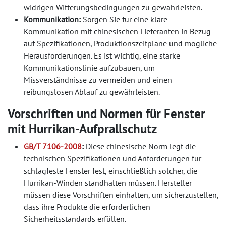
widrigen Witterungsbedingungen zu gewährleisten.
Kommunikation:
Sorgen Sie für eine klare
Kommunikation mit chinesischen Lieferanten in Bezug
auf Spezifikationen, Produktionszeitpläne und mögliche
Herausforderungen. Es ist wichtig, eine starke
Kommunikationslinie aufzubauen, um
Missverständnisse zu vermeiden und einen
reibungslosen Ablauf zu gewährleisten.
Vorschriften und Normen für Fenster
mit Hurrikan-Aufprallschutz
GB/T 7106-2008
:
Diese chinesische Norm legt die
technischen Spezifikationen und Anforderungen für
schlagfeste Fenster fest, einschließlich solcher, die
Hurrikan-Winden standhalten müssen. Hersteller
müssen diese Vorschriften einhalten, um sicherzustellen,
dass ihre Produkte die erforderlichen
Sicherheitsstandards erfüllen.