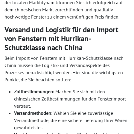
der lokalen Marktdynamik können Sie sich erfolgreich auf
dem chinesischen Markt zurechtfinden und qualitativ
hochwertige Fenster zu einem vernünftigen Preis finden.
Versand und Logistik für den Import
von Fenstern mit Hurrikan-
Schutzklasse nach China
Beim Import von Fenstern mit Hurrikan-Schutzklasse nach
China müssen die Logistik- und Versandaspekte des
Prozesses berücksichtigt werden. Hier sind die wichtigsten
Punkte, die Sie beachten sollten:
Zollbestimmungen:
Machen Sie sich mit den
chinesischen Zollbestimmungen für den Fensterimport
vertraut.
Versandmethoden:
Wählen Sie eine zuverlässige
Versandmethode, die eine sichere Lieferung Ihrer Waren
gewährleistet.