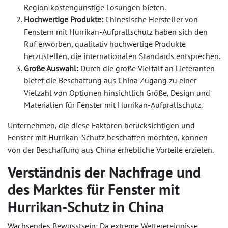
Region kostengünstige Lösungen bieten.
Hochwertige Produkte:
Chinesische Hersteller von
Fenstern mit Hurrikan-Aufprallschutz haben sich den
Ruf erworben, qualitativ hochwertige Produkte
herzustellen, die internationalen Standards entsprechen.
Große Auswahl:
Durch die große Vielfalt an Lieferanten
bietet die Beschaffung aus China Zugang zu einer
Vielzahl von Optionen hinsichtlich Größe, Design und
Materialien für Fenster mit Hurrikan-Aufprallschutz.
Unternehmen, die diese Faktoren berücksichtigen und
Fenster mit Hurrikan-Schutz beschaffen möchten, können
von der Beschaffung aus China erhebliche Vorteile erzielen.
Verständnis der Nachfrage und
des Marktes für Fenster mit
Hurrikan-Schutz in China
Wachsendes Bewusstsein: Da extreme Wetterereignisse