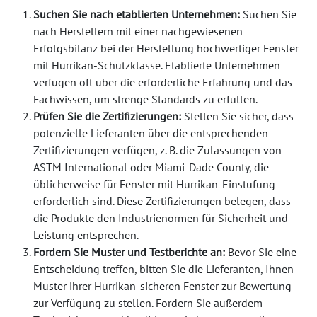
Suchen Sie nach etablierten Unternehmen:
Suchen Sie
nach Herstellern mit einer nachgewiesenen
Erfolgsbilanz bei der Herstellung hochwertiger Fenster
mit Hurrikan-Schutzklasse. Etablierte Unternehmen
verfügen oft über die erforderliche Erfahrung und das
Fachwissen, um strenge Standards zu erfüllen.
Prüfen Sie die Zertifizierungen:
Stellen Sie sicher, dass
potenzielle Lieferanten über die entsprechenden
Zertifizierungen verfügen, z. B. die Zulassungen von
ASTM International oder Miami-Dade County, die
üblicherweise für Fenster mit Hurrikan-Einstufung
erforderlich sind. Diese Zertifizierungen belegen, dass
die Produkte den Industrienormen für Sicherheit und
Leistung entsprechen.
Fordern Sie Muster und Testberichte an:
Bevor Sie eine
Entscheidung treffen, bitten Sie die Lieferanten, Ihnen
Muster ihrer Hurrikan-sicheren Fenster zur Bewertung
zur Verfügung zu stellen. Fordern Sie außerdem