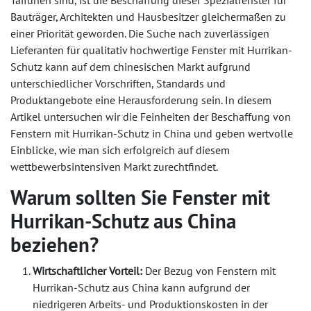
Taifunen sind, ist die Beschaffung dieser Spezialfenster für
Bauträger, Architekten und Hausbesitzer gleichermaßen zu
einer Priorität geworden. Die Suche nach zuverlässigen
Lieferanten für qualitativ hochwertige Fenster mit Hurrikan-
Schutz kann auf dem chinesischen Markt aufgrund
unterschiedlicher Vorschriften, Standards und
Produktangebote eine Herausforderung sein. In diesem
Artikel untersuchen wir die Feinheiten der Beschaffung von
Fenstern mit Hurrikan-Schutz in China und geben wertvolle
Einblicke, wie man sich erfolgreich auf diesem
wettbewerbsintensiven Markt zurechtfindet.
Warum sollten Sie Fenster mit
Hurrikan-Schutz aus China
beziehen?
Wirtschaftlicher Vorteil:
Der Bezug von Fenstern mit
Hurrikan-Schutz aus China kann aufgrund der
niedrigeren Arbeits- und Produktionskosten in der