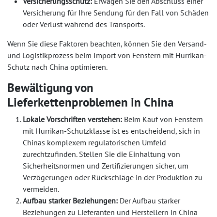
Versicherungsschutz:
Erwägen Sie den Abschluss einer
Versicherung für Ihre Sendung für den Fall von Schäden
oder Verlust während des Transports.
Wenn Sie diese Faktoren beachten, können Sie den Versand-
und Logistikprozess beim Import von Fenstern mit Hurrikan-
Schutz nach China optimieren.
Bewältigung von
Lieferkettenproblemen in China
Lokale Vorschriften verstehen:
Beim Kauf von Fenstern
mit Hurrikan-Schutzklasse ist es entscheidend, sich in
Chinas komplexem regulatorischen Umfeld
zurechtzufinden. Stellen Sie die Einhaltung von
Sicherheitsnormen und Zertifizierungen sicher, um
Verzögerungen oder Rückschläge in der Produktion zu
vermeiden.
Aufbau starker Beziehungen:
Der Aufbau starker
Beziehungen zu Lieferanten und Herstellern in China