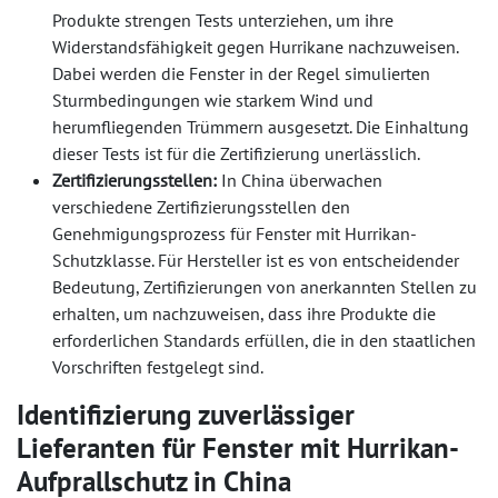
Produkte strengen Tests unterziehen, um ihre
Widerstandsfähigkeit gegen Hurrikane nachzuweisen.
Dabei werden die Fenster in der Regel simulierten
Sturmbedingungen wie starkem Wind und
herumfliegenden Trümmern ausgesetzt. Die Einhaltung
dieser Tests ist für die Zertifizierung unerlässlich.
Zertifizierungsstellen:
In China überwachen
verschiedene Zertifizierungsstellen den
Genehmigungsprozess für Fenster mit Hurrikan-
Schutzklasse. Für Hersteller ist es von entscheidender
Bedeutung, Zertifizierungen von anerkannten Stellen zu
erhalten, um nachzuweisen, dass ihre Produkte die
erforderlichen Standards erfüllen, die in den staatlichen
Vorschriften festgelegt sind.
Identifizierung zuverlässiger
Lieferanten für Fenster mit Hurrikan-
Aufprallschutz in China