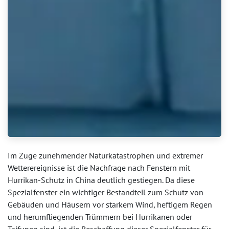
Im Zuge zunehmender Naturkatastrophen und extremer
Wetterereignisse ist die Nachfrage nach Fenstern mit
Hurrikan-Schutz in China deutlich gestiegen. Da diese
Spezialfenster ein wichtiger Bestandteil zum Schutz von
Gebäuden und Häusern vor starkem Wind, heftigem Regen
und herumfliegenden Trümmern bei Hurrikanen oder