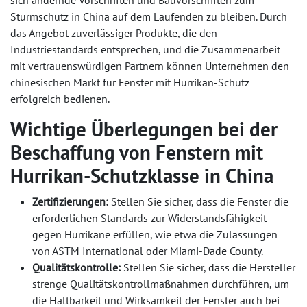
sich ändernde Vorschriften und Bauvorschriften zum
Sturmschutz in China auf dem Laufenden zu bleiben. Durch
das Angebot zuverlässiger Produkte, die den
Industriestandards entsprechen, und die Zusammenarbeit
mit vertrauenswürdigen Partnern können Unternehmen den
chinesischen Markt für Fenster mit Hurrikan-Schutz
erfolgreich bedienen.
Wichtige Überlegungen bei der
Beschaffung von Fenstern mit
Hurrikan-Schutzklasse in China
Zertifizierungen:
Stellen Sie sicher, dass die Fenster die
erforderlichen Standards zur Widerstandsfähigkeit
gegen Hurrikane erfüllen, wie etwa die Zulassungen
von ASTM International oder Miami-Dade County.
Qualitätskontrolle:
Stellen Sie sicher, dass die Hersteller
strenge Qualitätskontrollmaßnahmen durchführen, um
die Haltbarkeit und Wirksamkeit der Fenster auch bei