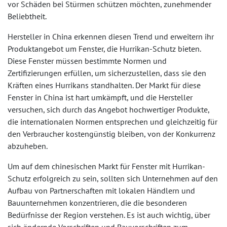
vor Schäden bei Stürmen schützen möchten, zunehmender
Beliebtheit.
Hersteller in China erkennen diesen Trend und erweitern ihr
Produktangebot um Fenster, die Hurrikan-Schutz bieten.
Diese Fenster müssen bestimmte Normen und
Zertifizierungen erfüllen, um sicherzustellen, dass sie den
Kräften eines Hurrikans standhalten. Der Markt für diese
Fenster in China ist hart umkämpft, und die Hersteller
versuchen, sich durch das Angebot hochwertiger Produkte,
die internationalen Normen entsprechen und gleichzeitig für
den Verbraucher kostengünstig bleiben, von der Konkurrenz
abzuheben.
Um auf dem chinesischen Markt für Fenster mit Hurrikan-
Schutz erfolgreich zu sein, sollten sich Unternehmen auf den
Aufbau von Partnerschaften mit lokalen Händlern und
Bauunternehmen konzentrieren, die die besonderen
Bedürfnisse der Region verstehen. Es ist auch wichtig, über