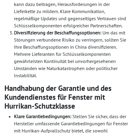
kann dazu beitragen, Herausforderungen in der
Lieferkette zu mildern. Klare Kommunikation,
regelmäßige Updates und gegenseitiges Vertrauen sind
Schlüsselkomponenten erfolgreicher Partnerschaften.
Diversifizierung der Beschaffungsoptionen:
Um das mit
Störungen verbundene Risiko zu verringern, sollten Sie
Ihre Beschaffungsoptionen in China diversifizieren.
Mehrere Lieferanten für Schlüsselkomponenten
gewährleisten Kontinuität bei unvorhergesehenen
Umständen wie Naturkatastrophen oder politischer
Instabilität.
Handhabung der Garantie und des
Kundendienstes für Fenster mit
Hurrikan-Schutzklasse
Klare Garantiebedingungen:
Stellen Sie sicher, dass der
Hersteller umfassende Garantiebedingungen für Fenster
mit Hurrikan-Aufprallschutz bietet, die sowohl