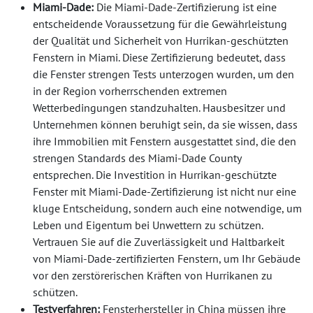
Miami-Dade:
Die Miami-Dade-Zertifizierung ist eine
entscheidende Voraussetzung für die Gewährleistung
der Qualität und Sicherheit von Hurrikan-geschützten
Fenstern in Miami. Diese Zertifizierung bedeutet, dass
die Fenster strengen Tests unterzogen wurden, um den
in der Region vorherrschenden extremen
Wetterbedingungen standzuhalten. Hausbesitzer und
Unternehmen können beruhigt sein, da sie wissen, dass
ihre Immobilien mit Fenstern ausgestattet sind, die den
strengen Standards des Miami-Dade County
entsprechen. Die Investition in Hurrikan-geschützte
Fenster mit Miami-Dade-Zertifizierung ist nicht nur eine
kluge Entscheidung, sondern auch eine notwendige, um
Leben und Eigentum bei Unwettern zu schützen.
Vertrauen Sie auf die Zuverlässigkeit und Haltbarkeit
von Miami-Dade-zertifizierten Fenstern, um Ihr Gebäude
vor den zerstörerischen Kräften von Hurrikanen zu
schützen.
Testverfahren:
Fensterhersteller in China müssen ihre