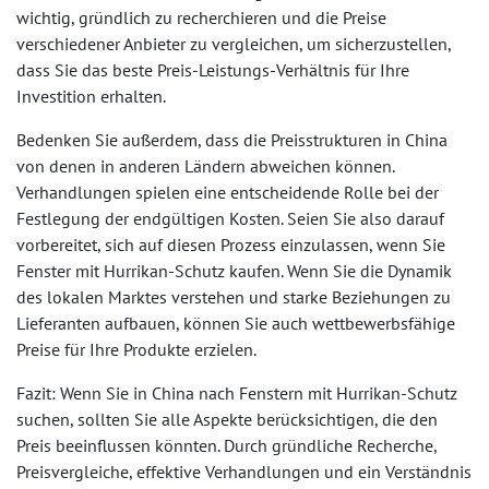
wichtig, gründlich zu recherchieren und die Preise
verschiedener Anbieter zu vergleichen, um sicherzustellen,
dass Sie das beste Preis-Leistungs-Verhältnis für Ihre
Investition erhalten.
Bedenken Sie außerdem, dass die Preisstrukturen in China
von denen in anderen Ländern abweichen können.
Verhandlungen spielen eine entscheidende Rolle bei der
Festlegung der endgültigen Kosten. Seien Sie also darauf
vorbereitet, sich auf diesen Prozess einzulassen, wenn Sie
Fenster mit Hurrikan-Schutz kaufen. Wenn Sie die Dynamik
des lokalen Marktes verstehen und starke Beziehungen zu
Lieferanten aufbauen, können Sie auch wettbewerbsfähige
Preise für Ihre Produkte erzielen.
Fazit: Wenn Sie in China nach Fenstern mit Hurrikan-Schutz
suchen, sollten Sie alle Aspekte berücksichtigen, die den
Preis beeinflussen könnten. Durch gründliche Recherche,
Preisvergleiche, effektive Verhandlungen und ein Verständnis