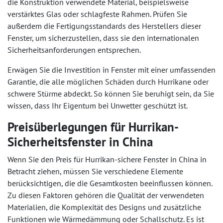
die Konstruktion verwendete Material, beispielsweise
verstärktes Glas oder schlagfeste Rahmen. Prüfen Sie
außerdem die Fertigungsstandards des Herstellers dieser
Fenster, um sicherzustellen, dass sie den internationalen
Sicherheitsanforderungen entsprechen.
Erwägen Sie die Investition in Fenster mit einer umfassenden
Garantie, die alle möglichen Schäden durch Hurrikane oder
schwere Stürme abdeckt. So können Sie beruhigt sein, da Sie
wissen, dass Ihr Eigentum bei Unwetter geschützt ist.
Preisüberlegungen für Hurrikan-
Sicherheitsfenster in China
Wenn Sie den Preis für Hurrikan-sichere Fenster in China in
Betracht ziehen, müssen Sie verschiedene Elemente
berücksichtigen, die die Gesamtkosten beeinflussen können.
Zu diesen Faktoren gehören die Qualität der verwendeten
Materialien, die Komplexität des Designs und zusätzliche
Funktionen wie Wärmedämmung oder Schallschutz. Es ist