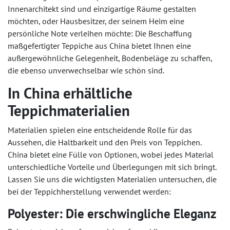
Innenarchitekt sind und einzigartige Räume gestalten
möchten, oder Hausbesitzer, der seinem Heim eine
persönliche Note verleihen möchte: Die Beschaffung
maßgefertigter Teppiche aus China bietet Ihnen eine
außergewöhnliche Gelegenheit, Bodenbeläge zu schaffen,
die ebenso unverwechselbar wie schön sind.
In China erhältliche
Teppichmaterialien
Materialien spielen eine entscheidende Rolle für das
Aussehen, die Haltbarkeit und den Preis von Teppichen.
China bietet eine Fülle von Optionen, wobei jedes Material
unterschiedliche Vorteile und Überlegungen mit sich bringt.
Lassen Sie uns die wichtigsten Materialien untersuchen, die
bei der Teppichherstellung verwendet werden:
Polyester: Die erschwingliche Eleganz