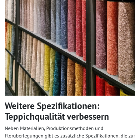
Weitere Spezifikationen:
Teppichqualität verbessern
Neben Materialien, Produktionsmethoden und
Florüberlegungen gibt es zusätzliche Spezifikationen, die zur