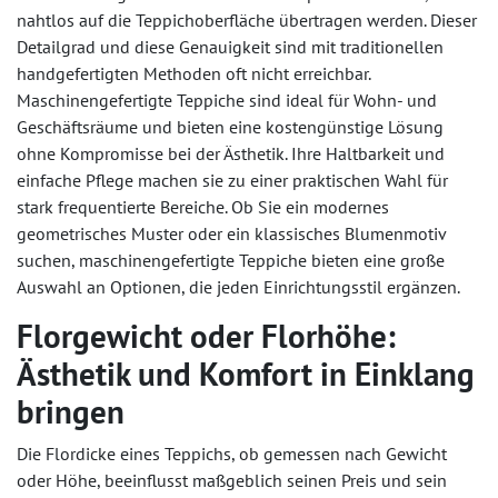
nahtlos auf die Teppichoberfläche übertragen werden. Dieser
Detailgrad und diese Genauigkeit sind mit traditionellen
handgefertigten Methoden oft nicht erreichbar.
Maschinengefertigte Teppiche sind ideal für Wohn- und
Geschäftsräume und bieten eine kostengünstige Lösung
ohne Kompromisse bei der Ästhetik. Ihre Haltbarkeit und
einfache Pflege machen sie zu einer praktischen Wahl für
stark frequentierte Bereiche. Ob Sie ein modernes
geometrisches Muster oder ein klassisches Blumenmotiv
suchen, maschinengefertigte Teppiche bieten eine große
Auswahl an Optionen, die jeden Einrichtungsstil ergänzen.
Florgewicht oder Florhöhe:
Ästhetik und Komfort in Einklang
bringen
Die Flordicke eines Teppichs, ob gemessen nach Gewicht
oder Höhe, beeinflusst maßgeblich seinen Preis und sein