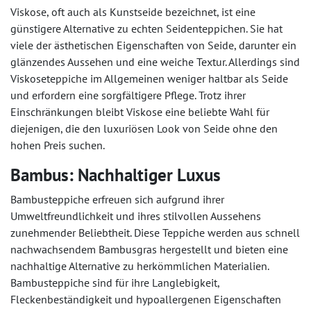
Viskose, oft auch als Kunstseide bezeichnet, ist eine
günstigere Alternative zu echten Seidenteppichen. Sie hat
viele der ästhetischen Eigenschaften von Seide, darunter ein
glänzendes Aussehen und eine weiche Textur. Allerdings sind
Viskoseteppiche im Allgemeinen weniger haltbar als Seide
und erfordern eine sorgfältigere Pflege. Trotz ihrer
Einschränkungen bleibt Viskose eine beliebte Wahl für
diejenigen, die den luxuriösen Look von Seide ohne den
hohen Preis suchen.
Bambus: Nachhaltiger Luxus
Bambusteppiche erfreuen sich aufgrund ihrer
Umweltfreundlichkeit und ihres stilvollen Aussehens
zunehmender Beliebtheit. Diese Teppiche werden aus schnell
nachwachsendem Bambusgras hergestellt und bieten eine
nachhaltige Alternative zu herkömmlichen Materialien.
Bambusteppiche sind für ihre Langlebigkeit,
Fleckenbeständigkeit und hypoallergenen Eigenschaften