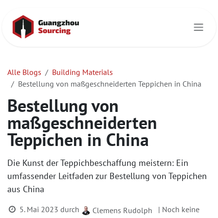
Zum Inhalt springen
Alle Blogs
Building Materials
Bestellung von maßgeschneiderten Teppichen in China
Bestellung von
maßgeschneiderten
Teppichen in China
Die Kunst der Teppichbeschaffung meistern: Ein
umfassender Leitfaden zur Bestellung von Teppichen
aus China
5. Mai 2023
durch
| Noch keine
Clemens Rudolph