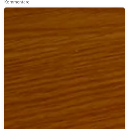
Kommentare