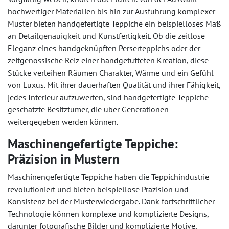
hochwertiger Materialien bis hin zur Ausführung komplexer
Muster bieten handgefertigte Teppiche ein beispielloses Maß
an Detailgenauigkeit und Kunstfertigkeit. Ob die zeitlose
Eleganz eines handgeknüpften Perserteppichs oder der
zeitgenössische Reiz einer handgetufteten Kreation, diese
Stücke verleihen Räumen Charakter, Wärme und ein Gefühl
von Luxus. Mit ihrer dauerhaften Qualität und ihrer Fähigkeit,
jedes Interieur aufzuwerten, sind handgefertigte Teppiche
geschätzte Besitztümer, die über Generationen
weitergegeben werden können.
Maschinengefertigte Teppiche:
Präzision in Mustern
Maschinengefertigte Teppiche haben die Teppichindustrie
revolutioniert und bieten beispiellose Präzision und
Konsistenz bei der Musterwiedergabe. Dank fortschrittlicher
Technologie können komplexe und komplizierte Designs,
darunter fotografische Bilder und komplizierte Motive,