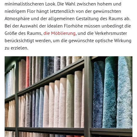
minimalistischeren Look. Die Wahl zwischen hohem und
niedrigem Flor hängt letztendlich von der gewünschten
Atmosphäre und der allgemeinen Gestaltung des Raums ab.
Bei der Auswahl der idealen Florhöhe müssen unbedingt die
Größe des Raums,
die Möblierung
, und die Verkehrsmuster
berücksichtigt werden, um die gewünschte optische Wirkung
zu erzielen.