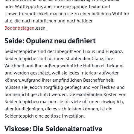
oder Wollteppiche, aber ihre einzigartige Textur und
Umweltfreundlichkeit machen sie zu einer beliebten Wahl für
alle, die nach natürlichen und nachhaltigen
Bodenbelägen
lesen.
Seide: Opulenz neu definiert
Seidenteppiche sind der Inbegriff von Luxus und Eleganz.
Seidenteppiche sind für ihren strahlenden Glanz, ihre
Weichheit und ihre außergewöhnliche Haltbarkeit bekannt
und werden geschätzt, weil sie jedes Interieur aufwerten
können. Aufgrund ihrer empfindlichen Beschaffenheit
müssen sie jedoch sorgfältig gepflegt und vor Flecken und
Sonnenlicht geschützt werden. Die exorbitanten Kosten von
Seidenteppichen machen sie für viele oft unerschwinglich,
aber für diejenigen, die es sich leisten können, ist ein
Seidenteppich eine zeitlose Investition.
Viskose: Die Seidenalternative