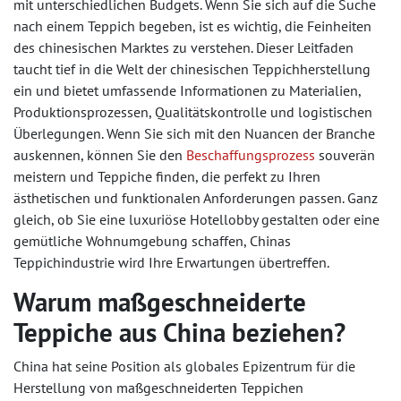
mit unterschiedlichen Budgets. Wenn Sie sich auf die Suche
nach einem Teppich begeben, ist es wichtig, die Feinheiten
des chinesischen Marktes zu verstehen. Dieser Leitfaden
taucht tief in die Welt der chinesischen Teppichherstellung
ein und bietet umfassende Informationen zu Materialien,
Produktionsprozessen, Qualitätskontrolle und logistischen
Überlegungen. Wenn Sie sich mit den Nuancen der Branche
auskennen, können Sie den
Beschaffungsprozess
souverän
meistern und Teppiche finden, die perfekt zu Ihren
ästhetischen und funktionalen Anforderungen passen. Ganz
gleich, ob Sie eine luxuriöse Hotellobby gestalten oder eine
gemütliche Wohnumgebung schaffen, Chinas
Teppichindustrie wird Ihre Erwartungen übertreffen.
Warum maßgeschneiderte
Teppiche aus China beziehen?
China hat seine Position als globales Epizentrum für die
Herstellung von maßgeschneiderten Teppichen