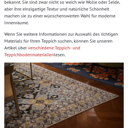
bekannt. Sie sind zwar nicht so weich wie Wolle oder Seide,
aber ihre einzigartige Textur und natürliche Schönheit
machen sie zu einer wünschenswerten Wahl für moderne
Innenräume.
Wenn Sie weitere Informationen zur Auswahl des richtigen
Materials für Ihren Teppich suchen, können Sie unseren
Artikel über
verschiedene Teppich- und
Teppichbodenmaterialien
lesen.