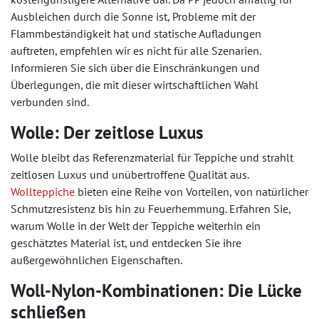
Ausbleichen durch die Sonne ist, Probleme mit der
Flammbeständigkeit hat und statische Aufladungen
auftreten, empfehlen wir es nicht für alle Szenarien.
Informieren Sie sich über die Einschränkungen und
Überlegungen, die mit dieser wirtschaftlichen Wahl
verbunden sind.
Wolle: Der zeitlose Luxus
Wolle bleibt das Referenzmaterial für Teppiche und strahlt
zeitlosen Luxus und unübertroffene Qualität aus.
Wollteppiche
bieten eine Reihe von Vorteilen, von natürlicher
Schmutzresistenz bis hin zu Feuerhemmung. Erfahren Sie,
warum Wolle in der Welt der Teppiche weiterhin ein
geschätztes Material ist, und entdecken Sie ihre
außergewöhnlichen Eigenschaften.
Woll-Nylon-Kombinationen: Die Lücke
schließen