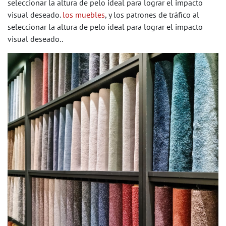
seleccionar la altura de pelo ideal para lograr el impacto
visual deseado.
los muebles
, y los patrones de tráfico al
seleccionar la altura de pelo ideal para lograr el impacto
visual deseado..