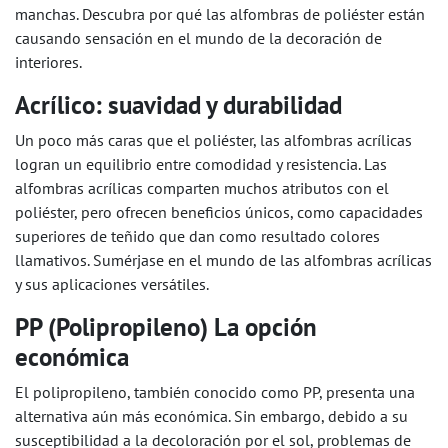
manchas. Descubra por qué las alfombras de poliéster están
causando sensación en el mundo de la decoración de
interiores.
Acrílico: suavidad y durabilidad
Un poco más caras que el poliéster, las alfombras acrílicas
logran un equilibrio entre comodidad y resistencia. Las
alfombras acrílicas comparten muchos atributos con el
poliéster, pero ofrecen beneficios únicos, como capacidades
superiores de teñido que dan como resultado colores
llamativos. Sumérjase en el mundo de las alfombras acrílicas
y sus aplicaciones versátiles.
PP (Polipropileno) La opción
económica
El polipropileno, también conocido como PP, presenta una
alternativa aún más económica. Sin embargo, debido a su
susceptibilidad a la decoloración por el sol, problemas de