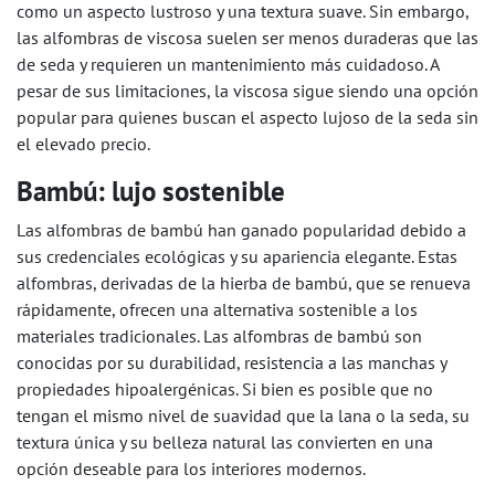
como un aspecto lustroso y una textura suave. Sin embargo,
las alfombras de viscosa suelen ser menos duraderas que las
de seda y requieren un mantenimiento más cuidadoso. A
pesar de sus limitaciones, la viscosa sigue siendo una opción
popular para quienes buscan el aspecto lujoso de la seda sin
el elevado precio.
Bambú: lujo sostenible
Las alfombras de bambú han ganado popularidad debido a
sus credenciales ecológicas y su apariencia elegante. Estas
alfombras, derivadas de la hierba de bambú, que se renueva
rápidamente, ofrecen una alternativa sostenible a los
materiales tradicionales. Las alfombras de bambú son
conocidas por su durabilidad, resistencia a las manchas y
propiedades hipoalergénicas. Si bien es posible que no
tengan el mismo nivel de suavidad que la lana o la seda, su
textura única y su belleza natural las convierten en una
opción deseable para los interiores modernos.