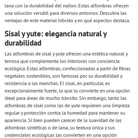
lana con la durabilidad del nailon. Estas alfombras ofrecen
una solución versátil para diversos entornos. Descubra las
ventajas de este material híbrido y en qué aspectos destaca.
Sisal y yute: elegancia natural y
durabilidad
Las alfombras de sisal y yute ofrecen una estética natural y
terrosa que complementa los interiores con conciencia
ecológica. Estas alfombras, confeccionadas a partir de fibras
vegetales sostenibles, son famosas por su durabilidad y
resistencia a las manchas. El sisal, en particular, es
excepcionalmente fuerte, lo que lo convierte en una opción
ideal para áreas de mucho tránsito. Sin embargo, tanto las
alfombras de sisal como las de yute requieren una limpieza
regular y protección contra la humedad para mantener su
apariencia. Si bien pueden carecer de la suavidad de las
alfombras sintéticas o de lana, su textura única y sus
credenciales ecológicas las convierten en una opción