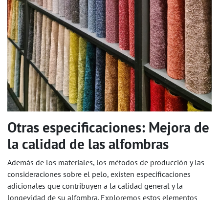
Otras especificaciones: Mejora de
la calidad de las alfombras
Además de los materiales, los métodos de producción y las
consideraciones sobre el pelo, existen especificaciones
adicionales que contribuyen a la calidad general y la
longevidad de su alfombra. Exploremos estos elementos
esenciales: