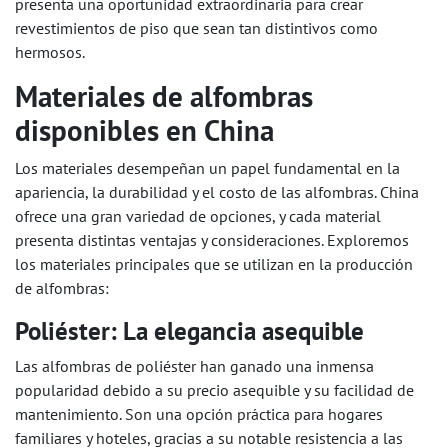
presenta una oportunidad extraordinaria para crear
revestimientos de piso que sean tan distintivos como
hermosos.
Materiales de alfombras
disponibles en China
Los materiales desempeñan un papel fundamental en la
apariencia, la durabilidad y el costo de las alfombras. China
ofrece una gran variedad de opciones, y cada material
presenta distintas ventajas y consideraciones. Exploremos
los materiales principales que se utilizan en la producción
de alfombras:
Poliéster: La elegancia asequible
Las alfombras de poliéster han ganado una inmensa
popularidad debido a su precio asequible y su facilidad de
mantenimiento. Son una opción práctica para hogares
familiares y hoteles, gracias a su notable resistencia a las