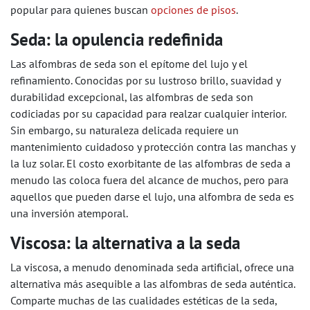
popular para quienes buscan
opciones de pisos
.
Seda: la opulencia redefinida
Las alfombras de seda son el epítome del lujo y el
refinamiento. Conocidas por su lustroso brillo, suavidad y
durabilidad excepcional, las alfombras de seda son
codiciadas por su capacidad para realzar cualquier interior.
Sin embargo, su naturaleza delicada requiere un
mantenimiento cuidadoso y protección contra las manchas y
la luz solar. El costo exorbitante de las alfombras de seda a
menudo las coloca fuera del alcance de muchos, pero para
aquellos que pueden darse el lujo, una alfombra de seda es
una inversión atemporal.
Viscosa: la alternativa a la seda
La viscosa, a menudo denominada seda artificial, ofrece una
alternativa más asequible a las alfombras de seda auténtica.
Comparte muchas de las cualidades estéticas de la seda,