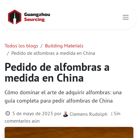
Ir al contenido
Todos los blogs
Building Materials
Pedido de alfombras a medida en China
Pedido de alfombras a
medida en China
Cómo dominar el arte de adquirir alfombras: una
guía completa para pedir alfombras de China
5 de mayo de 2023
por
| Sin
Clemens Rudolph
comentarios aún