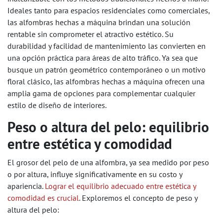
Ideales tanto para espacios residenciales como comerciales,
las alfombras hechas a máquina brindan una solución
rentable sin comprometer el atractivo estético. Su
durabilidad y facilidad de mantenimiento las convierten en
una opción práctica para áreas de alto tráfico. Ya sea que
busque un patrón geométrico contemporáneo o un motivo
floral clásico, las alfombras hechas a máquina ofrecen una
amplia gama de opciones para complementar cualquier
estilo de diseño de interiores.
Peso o altura del pelo: equilibrio
entre estética y comodidad
El grosor del pelo de una alfombra, ya sea medido por peso
o por altura, influye significativamente en su costo y
apariencia.
Lograr el equilibrio adecuado entre estética y
comodidad es crucial
. Exploremos el concepto de peso y
altura del pelo: