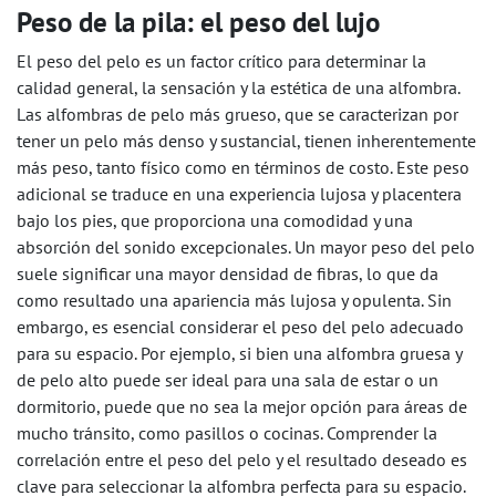
Peso de la pila: el peso del lujo
El peso del pelo es un factor crítico para determinar la
calidad general, la sensación y la estética de una alfombra.
Las alfombras de pelo más grueso, que se caracterizan por
tener un pelo más denso y sustancial, tienen inherentemente
más peso, tanto físico como en términos de costo. Este peso
adicional se traduce en una experiencia lujosa y placentera
bajo los pies, que proporciona una comodidad y una
absorción del sonido excepcionales. Un mayor peso del pelo
suele significar una mayor densidad de fibras, lo que da
como resultado una apariencia más lujosa y opulenta. Sin
embargo, es esencial considerar el peso del pelo adecuado
para su espacio. Por ejemplo, si bien una alfombra gruesa y
de pelo alto puede ser ideal para una sala de estar o un
dormitorio, puede que no sea la mejor opción para áreas de
mucho tránsito, como pasillos o cocinas. Comprender la
correlación entre el peso del pelo y el resultado deseado es
clave para seleccionar la alfombra perfecta para su espacio.