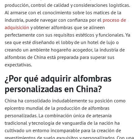
producción, control de calidad y consideraciones logísticas.
Al armarse con el conocimiento sobre los matices de la
industria, puede navegar con confianza por el
proceso de
adquisición
y obtener alfombras que se alineen
perfectamente con sus requisitos estéticos y funcionales. Ya
sea que esté diseñando el lobby de un hotel de lujo o
creando un ambiente hogareño acogedor, la industria de
alfombras de China está preparada para superar sus
expectativas.
¿Por qué adquirir alfombras
personalizadas en China?
China ha consolidado indudablemente su posición como
epicentro mundial de la producción de alfombras
personalizadas. La combinación única de artesanía
tradicional y tecnología de vanguardia de la nación ha
cultivado un entorno incomparable para la creación de
revestimientos de suelo exquisitos y personalizados. Con una