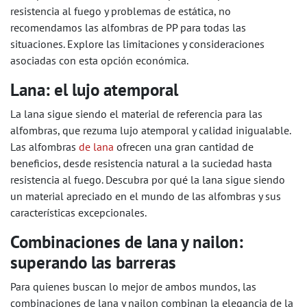
resistencia al fuego y problemas de estática, no
recomendamos las alfombras de PP para todas las
situaciones. Explore las limitaciones y consideraciones
asociadas con esta opción económica.
Lana: el lujo atemporal
La lana sigue siendo el material de referencia para las
alfombras, que rezuma lujo atemporal y calidad inigualable.
Las alfombras
de lana
ofrecen una gran cantidad de
beneficios, desde resistencia natural a la suciedad hasta
resistencia al fuego. Descubra por qué la lana sigue siendo
un material apreciado en el mundo de las alfombras y sus
características excepcionales.
Combinaciones de lana y nailon:
superando las barreras
Para quienes buscan lo mejor de ambos mundos, las
combinaciones de lana y nailon combinan la elegancia de la