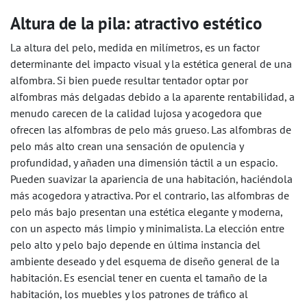
Altura de la pila: atractivo estético
La altura del pelo, medida en milímetros, es un factor
determinante del impacto visual y la estética general de una
alfombra. Si bien puede resultar tentador optar por
alfombras más delgadas debido a la aparente rentabilidad, a
menudo carecen de la calidad lujosa y acogedora que
ofrecen las alfombras de pelo más grueso. Las alfombras de
pelo más alto crean una sensación de opulencia y
profundidad, y añaden una dimensión táctil a un espacio.
Pueden suavizar la apariencia de una habitación, haciéndola
más acogedora y atractiva. Por el contrario, las alfombras de
pelo más bajo presentan una estética elegante y moderna,
con un aspecto más limpio y minimalista. La elección entre
pelo alto y pelo bajo depende en última instancia del
ambiente deseado y del esquema de diseño general de la
habitación. Es esencial tener en cuenta el tamaño de la
habitación, los muebles y los patrones de tráfico al