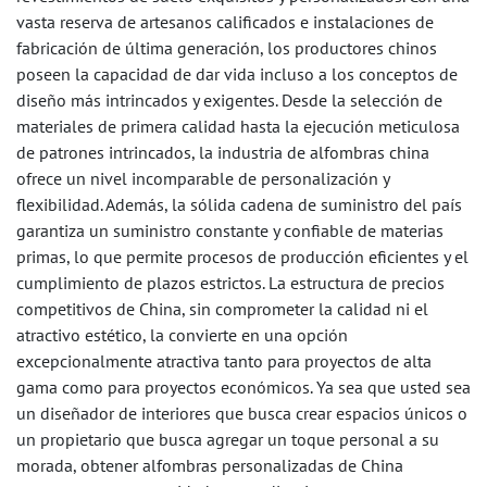
vasta reserva de artesanos calificados e instalaciones de
fabricación de última generación, los productores chinos
poseen la capacidad de dar vida incluso a los conceptos de
diseño más intrincados y exigentes. Desde la selección de
materiales de primera calidad hasta la ejecución meticulosa
de patrones intrincados, la industria de alfombras china
ofrece un nivel incomparable de personalización y
flexibilidad. Además, la sólida cadena de suministro del país
garantiza un suministro constante y confiable de materias
primas, lo que permite procesos de producción eficientes y el
cumplimiento de plazos estrictos. La estructura de precios
competitivos de China, sin comprometer la calidad ni el
atractivo estético, la convierte en una opción
excepcionalmente atractiva tanto para proyectos de alta
gama como para proyectos económicos. Ya sea que usted sea
un diseñador de interiores que busca crear espacios únicos o
un propietario que busca agregar un toque personal a su
morada, obtener alfombras personalizadas de China