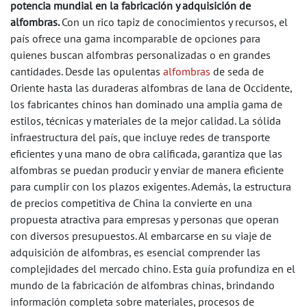
potencia mundial en la fabricación y adquisición de
alfombras.
Con un rico tapiz de conocimientos y recursos, el
país ofrece una gama incomparable de opciones para
quienes buscan alfombras personalizadas o en grandes
cantidades. Desde las opulentas
alfombras
de seda de
Oriente hasta las duraderas alfombras de lana de Occidente,
los fabricantes chinos han dominado una amplia gama de
estilos, técnicas y materiales de la mejor calidad. La sólida
infraestructura del país, que incluye redes de transporte
eficientes y una mano de obra calificada, garantiza que las
alfombras se puedan producir y enviar de manera eficiente
para cumplir con los plazos exigentes. Además, la estructura
de precios competitiva de China la convierte en una
propuesta atractiva para empresas y personas que operan
con diversos presupuestos. Al embarcarse en su viaje de
adquisición de alfombras, es esencial comprender las
complejidades del mercado chino. Esta guía profundiza en el
mundo de la fabricación de alfombras chinas, brindando
información completa sobre materiales, procesos de