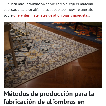
Si busca más información sobre cómo elegir el material
adecuado para su alfombra, puede leer nuestro artículo
sobre
diferentes materiales de alfombras y moquetas
.
Métodos de producción para la
fabricación de alfombras en