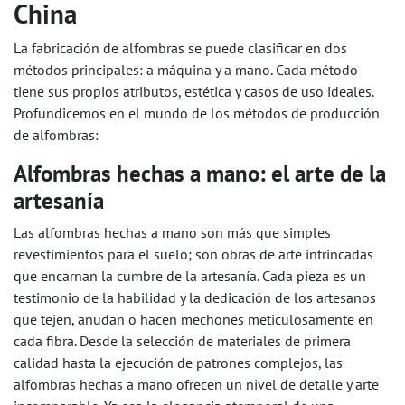
China
La fabricación de alfombras se puede clasificar en dos
métodos principales: a máquina y a mano. Cada método
tiene sus propios atributos, estética y casos de uso ideales.
Profundicemos en el mundo de los métodos de producción
de alfombras:
Alfombras hechas a mano: el arte de la
artesanía
Las alfombras hechas a mano son más que simples
revestimientos para el suelo; son obras de arte intrincadas
que encarnan la cumbre de la artesanía. Cada pieza es un
testimonio de la habilidad y la dedicación de los artesanos
que tejen, anudan o hacen mechones meticulosamente en
cada fibra. Desde la selección de materiales de primera
calidad hasta la ejecución de patrones complejos, las
alfombras hechas a mano ofrecen un nivel de detalle y arte