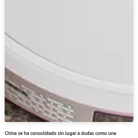
China se ha consolidado sin lugar a dudas como una