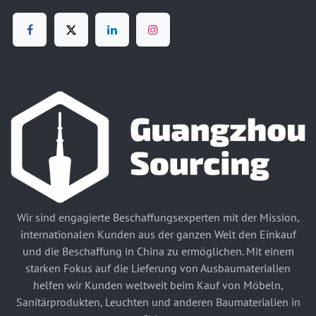
Wir sind engagierte Beschaffungsexperten mit der Mission,
internationalen Kunden aus der ganzen Welt den Einkauf
und die Beschaffung in China zu ermöglichen. Mit einem
starken Fokus auf die Lieferung von Ausbaumaterialien
helfen wir Kunden weltweit beim Kauf von Möbeln,
Sanitärprodukten, Leuchten und anderen Baumaterialien in