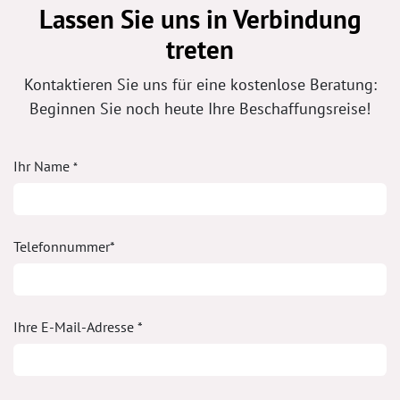
Lassen Sie uns in Verbindung
treten
Kontaktieren Sie uns für eine kostenlose Beratung:
Beginnen Sie noch heute Ihre Beschaffungsreise!
Ihr Name
*
Telefonnummer*
Ihre E-Mail-Adresse *