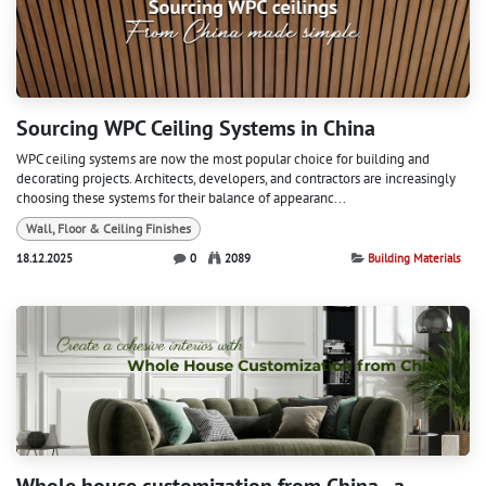
Sourcing WPC Ceiling Systems in China
WPC ceiling systems are now the most popular choice for building and
decorating projects. Architects, developers, and contractors are increasingly
choosing these systems for their balance of appearanc...
Wall, Floor & Ceiling Finishes
18.12.2025
0
2089
Building Materials