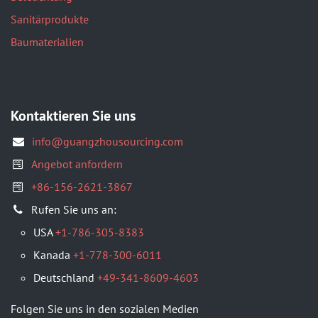
Sanitärprodukte
Baumaterialien
Kontaktieren Sie uns
info@guangzhousourcing.com
Angebot anfordern
+86-156-2621-3867
​Rufen Sie uns an:
USA
+1-786-305-8383
Kanada
+1-778-300-6011
Deutschland
+49-341-8609-4603
Folgen Sie uns in den sozialen Medien