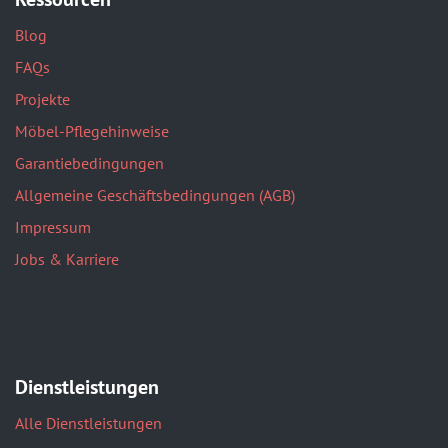
Blog
FAQs
Projekte
Möbel-Pflegehinweise
Garantiebedingungen
Allgemeine Geschäftsbedingungen (AGB)
Impressum
Jobs & Karriere
Dienstleistungen
Alle Dienstleistungen