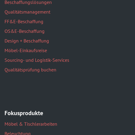
Beschaffungslösungen
Qualitätsmanagement
FF&E-Beschaffung
OS&E-Beschaffung
Design + Beschaffung
Möbel-Einkaufsreise
Sourcing- und Logistik-Services
Qualitätsprüfung buchen
Fokusprodukte
Möbel & Tischlerarbeiten
Beleuchtung