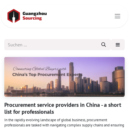
Zum Inhalt springen
Procurement service providers in China - a short
list for professionals
In the rapidly evolving landscape of global business, procurement
professionals are tasked with navigating complex supply chains and ensuring