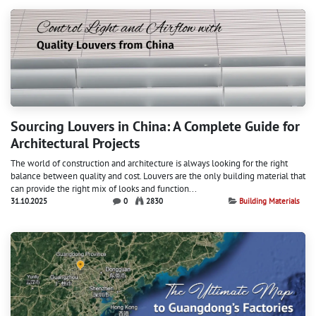
Sourcing Louvers in China: A Complete Guide for
Architectural Projects
The world of construction and architecture is always looking for the right
balance between quality and cost. Louvers are the only building material that
can provide the right mix of looks and function...
31.10.2025
0
2830
Building Materials