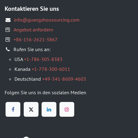
Kontaktieren Sie uns
info@guangzhousourcing.com
Angebot anfordern
+86-156-2621-3867
​Rufen Sie uns an:
USA
+1-786-305-8383
Kanada
+1-778-300-6011
Deutschland
+49-341-8609-4603
Folgen Sie uns in den sozialen Medien