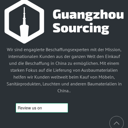
Wir sind engagierte Beschaffungsexperten mit der Mission,
internationalen Kunden aus der ganzen Welt den Einkauf
und die Beschaffung in China zu ermöglichen. Mit einem
starken Fokus auf die Lieferung von Ausbaumaterialien
helfen wir Kunden weltweit beim Kauf von Möbeln,
Sanitärprodukten, Leuchten und anderen Baumaterialien in
China..