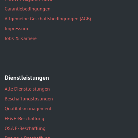
Garantiebedingungen
Allgemeine Geschäftsbedingungen (AGB)
Impressum
Jobs & Karriere
Dienstleistungen
Alle Dienstleistungen
Beschaffungslösungen
Qualitätsmanagement
FF&E-Beschaffung
OS&E-Beschaffung