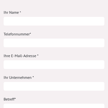
Ihr Name
*
Telefonnummer*
Ihre E-Mail-Adresse *
Ihr Unternehmen *
Betreff*