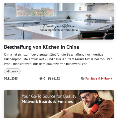
Beschaffung von Küchen in China
China hat sich zum bevorzugten Ziel für die Beschaffung hochwertiger
Küchenprodukte entwickelt – und das aus gutem Grund. Mit seiner robusten
Produktionsinfrastruktur, dem qualifizierten handwerkliche...
Millwork
03.11.2025
0
61132
Furniture & Millwork