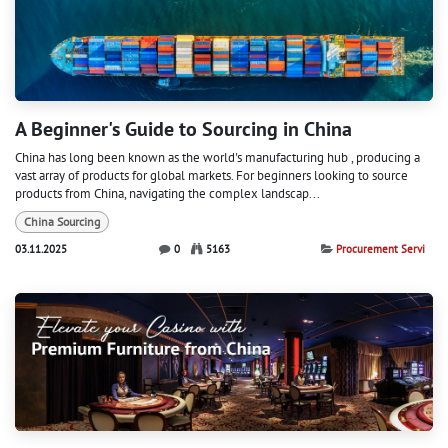
A Beginner's Guide to Sourcing in China
China has long been known as the world's manufacturing hub , producing a
vast array of products for global markets. For beginners looking to source
products from China, navigating the complex landscap...
China Sourcing
03.11.2025
0
5163
Procurement Servi