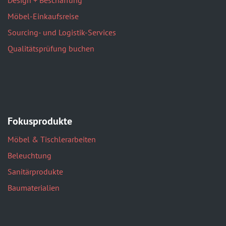
Design + Beschaffung
Möbel-Einkaufsreise
Sourcing- und Logistik-Services
Qualitätsprüfung buchen
Fokusprodukte
Möbel & Tischlerarbeiten
Beleuchtung
Sanitärprodukte
Baumaterialien