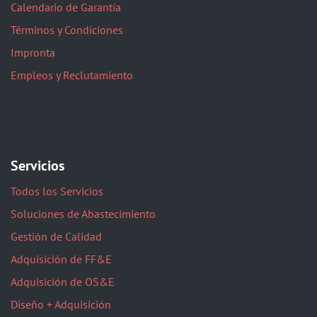
Calendario de Garantía
Términos y Condiciones
Impronta
Empleos y Reclutamiento
Servicios
Todos los Servicios
Soluciones de Abastecimiento
Gestión de Calidad
Adquisición de FF&E
Adquisición de OS&E
Diseño + Adquisición