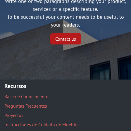
Write one or two paragraphs describing your product,
services or a specific feature.
To be successful your content needs to be useful to
your readers.
Contact us
Recursos
Base de Conocimientos
Preguntas Frecuentes
Proyectos
Instrucciones de Cuidado de Muebles