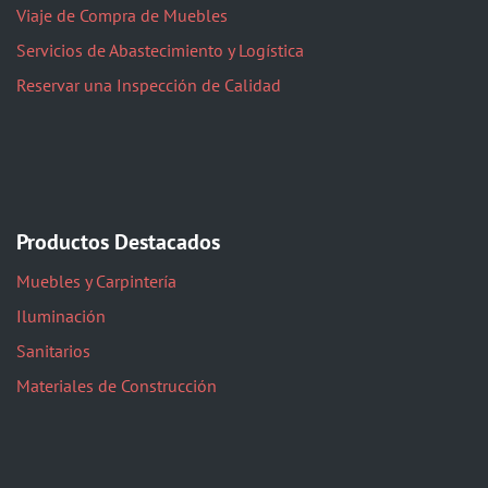
Viaje de Compra de Muebles
Servicios de Abastecimiento y Logística
Reservar una Inspección de Calidad
Productos Destacados
Muebles y Carpintería
Iluminación
Sanitarios
Materiales de Construcción