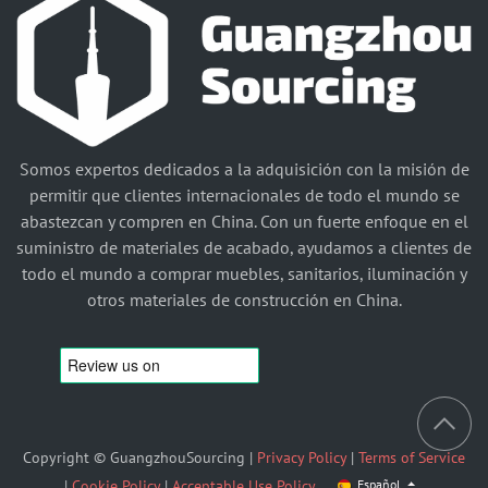
Somos expertos dedicados a la adquisición con la misión de
permitir que clientes internacionales de todo el mundo se
abastezcan y compren en China. Con un fuerte enfoque en el
suministro de materiales de acabado, ayudamos a clientes de
todo el mundo a comprar muebles, sanitarios, iluminación y
otros materiales de construcción en China.
Copyright © GuangzhouSourcing |
Privacy Policy
|
Terms of Service
|
Cookie Policy
|
Acceptable Use Policy
Español