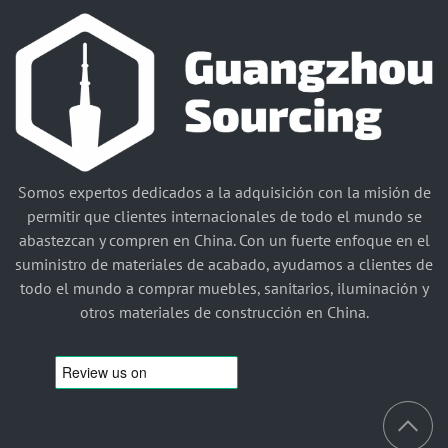
Somos expertos dedicados a la adquisición con la misión de
permitir que clientes internacionales de todo el mundo se
abastezcan y compren en China. Con un fuerte enfoque en el
suministro de materiales de acabado, ayudamos a clientes de
todo el mundo a comprar muebles, sanitarios, iluminación y
otros materiales de construcción en China.