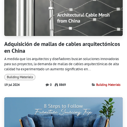
Adquisición de mallas de cables arquitectónicos
en China
A medida que los arquitectos y diseñadores buscan soluciones innovadoras
para sus proyectos, la demanda de mallas de cables arquitectónicas de alta
calidad ha experimentado un aumento significativo en...
Building Materials
19 jul 2024
0
8869
Building Materials