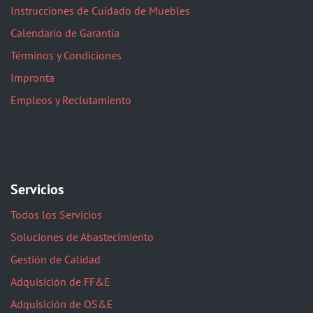
Instrucciones de Cuidado de Muebles
Calendario de Garantía
Términos y Condiciones
Impronta
Empleos y Reclutamiento
Servicios
Todos los Servicios
Soluciones de Abastecimiento
Gestión de Calidad
Adquisición de FF&E
Adquisición de OS&E