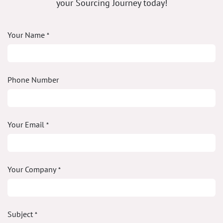
your Sourcing Journey today!
Your Name
*
Phone Number
Your Email
*
Your Company
*
Subject
*