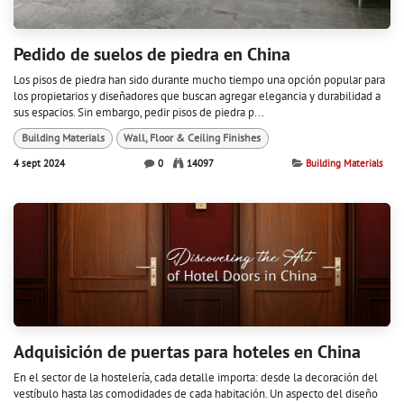
Pedido de suelos de piedra en China
Los pisos de piedra han sido durante mucho tiempo una opción popular para
los propietarios y diseñadores que buscan agregar elegancia y durabilidad a
sus espacios. Sin embargo, pedir pisos de piedra p...
Building Materials
Wall, Floor & Ceiling Finishes
4 sept 2024
0
14097
Building Materials
Adquisición de puertas para hoteles en China
En el sector de la hostelería, cada detalle importa: desde la decoración del
vestíbulo hasta las comodidades de cada habitación. Un aspecto del diseño