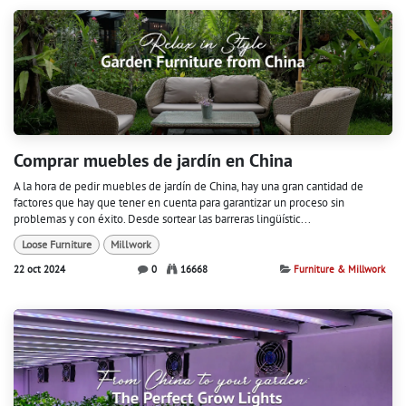
Comprar muebles de jardín en China
A la hora de pedir muebles de jardín de China, hay una gran cantidad de
factores que hay que tener en cuenta para garantizar un proceso sin
problemas y con éxito. Desde sortear las barreras lingüístic...
Loose Furniture
Millwork
22 oct 2024
0
16668
Furniture & Millwork