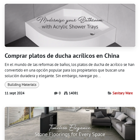
Comprar platos de ducha acrílicos en China
En el mundo de las reformas de baños, los platos de ducha de acrílico se han
convertido en una opción popular para los propietarios que buscan una
solución duradera y elegante. Sin embargo, navegar po...
Building Materials
11 sept 2024
0
14081
Sanitary Ware