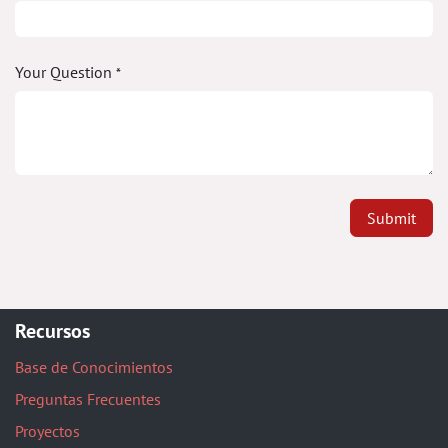
Your Question
*
Submit
Recursos
Base de Conocimientos
Preguntas Frecuentes
Proyectos