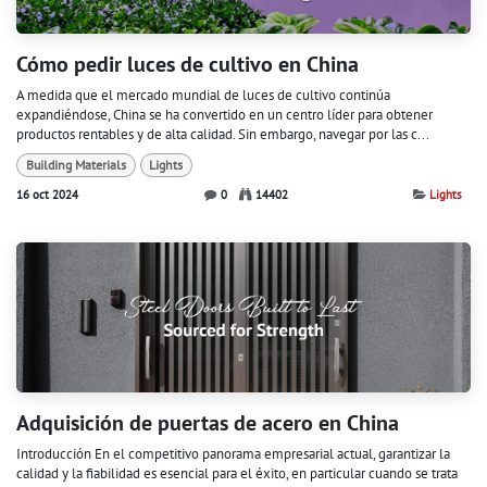
Cómo pedir luces de cultivo en China
A medida que el mercado mundial de luces de cultivo continúa
expandiéndose, China se ha convertido en un centro líder para obtener
productos rentables y de alta calidad. Sin embargo, navegar por las c...
Building Materials
Lights
16 oct 2024
0
14402
Lights
Adquisición de puertas de acero en China
Introducción En el competitivo panorama empresarial actual, garantizar la
calidad y la fiabilidad es esencial para el éxito, en particular cuando se trata