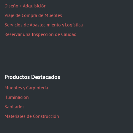
Diseño + Adquisición
Viaje de Compra de Muebles
Servicios de Abastecimiento y Logística
Reservar una Inspección de Calidad
Productos Destacados
Muebles y Carpintería
Iluminación
Sanitarios
Materiales de Construcción