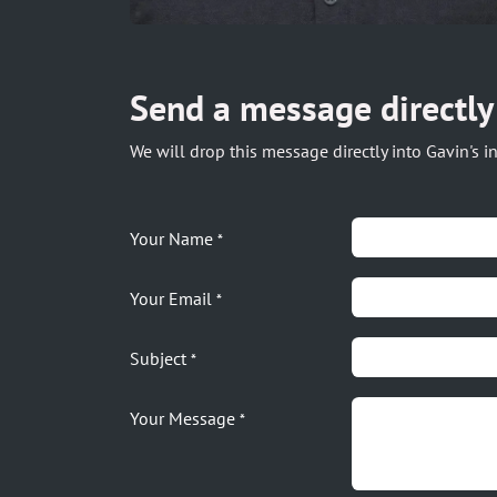
Send a message directly
We will drop this message directly into Gavin's in
Your Name
*
Your Email
*
Subject
*
Your Message
*