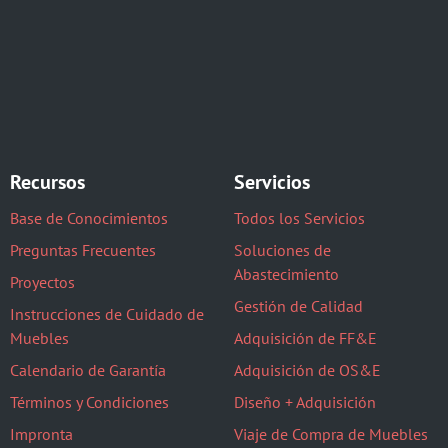
Recursos
Servicios
Base de Conocimientos
Todos los Servicios
Preguntas Frecuentes
Soluciones de
Abastecimiento
Proyectos
Gestión de Calidad
Instrucciones de Cuidado de
Muebles
Adquisición de FF&E
Calendario de Garantía
Adquisición de OS&E
Términos y Condiciones
Diseño + Adquisición
Impronta
Viaje de Compra de Muebles