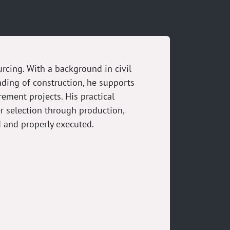
rcing. With a background in civil
ding of construction, he supports
ement projects. His practical
r selection through production,
 and properly executed.