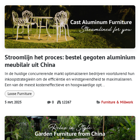
Stroomlijn het proces: bestel gegoten aluminium
meubilair uit China
In de huidige concurrerende markt optimaliseren bedrijven voortdurend hun
inkoopstrategieën om de efficiëntie en winstgevendheid te maximaliseren.
Een van de meest kosteneffectieve en hoogwaardige opt...
Loose Furniture
5 mrt. 2025
0
12267
Furniture & Millwork