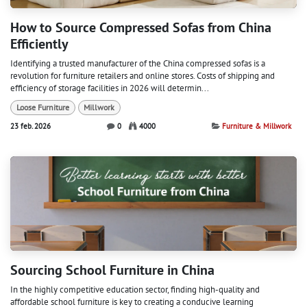
How to Source Compressed Sofas from China
Efficiently
Identifying a trusted manufacturer of the China compressed sofas is a
revolution for furniture retailers and online stores. Costs of shipping and
efficiency of storage facilities in 2026 will determin...
Loose Furniture
Millwork
23 feb. 2026
0
4000
Furniture & Millwork
Sourcing School Furniture in China
In the highly competitive education sector, finding high-quality and
affordable school furniture is key to creating a conducive learning