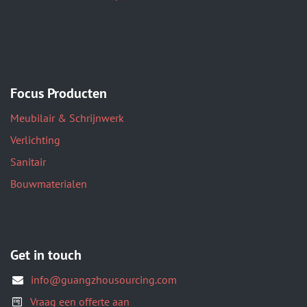
Focus Producten
Meubilair & Schrijnwerk
Verlichting
Sanitair
Bouwmaterialen
Get in touch
info@guangzhousourcing.com
Vraag een offerte aan