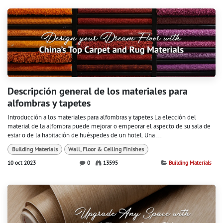
Descripción general de los materiales para
alfombras y tapetes
Introducción a los materiales para alfombras y tapetes La elección del
material de la alfombra puede mejorar o empeorar el aspecto de su sala de
estar o de la habitación de huéspedes de un hotel. Una ...
Building Materials
Wall, Floor & Ceiling Finishes
10 oct 2023
0
13595
Building Materials