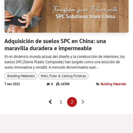
Adquisición de suelos SPC en China: una
maravilla duradera e impermeable
En el dinámico mundo actual del diseño y la construcción de interiores, los
suelos SPC (Stone Plastic Composite) han surgido como una solución de
suelo innovadora y versátil. A menudo denominados suel...
Building Materials
Wall, Floor & Ceiling Finishes
7 nov 2022
0
16398
Building Materials
1
2