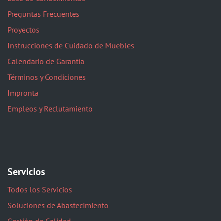
Preguntas Frecuentes
Proyectos
Instrucciones de Cuidado de Muebles
Calendario de Garantía
Términos y Condiciones
Impronta
Empleos y Reclutamiento
Servicios
Todos los Servicios
Soluciones de Abastecimiento