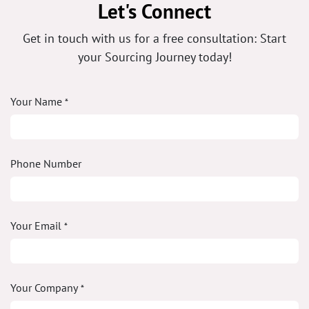
Let's Connect
Get in touch with us for a free consultation: Start
your Sourcing Journey today!
Your Name
*
Phone Number
Your Email
*
Your Company
*