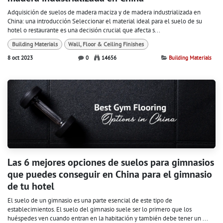
Adquisición de suelos de madera maciza y de madera industrializada en
China: una introducción Seleccionar el material ideal para el suelo de su
hotel o restaurante es una decisión crucial que afecta s...
Building Materials
Wall, Floor & Ceiling Finishes
8 oct 2023
0
14656
Building Materials
Las 6 mejores opciones de suelos para gimnasios
que puedes conseguir en China para el gimnasio
de tu hotel
El suelo de un gimnasio es una parte esencial de este tipo de
establecimientos. El suelo del gimnasio suele ser lo primero que los
huéspedes ven cuando entran en la habitación y también debe tener un ...