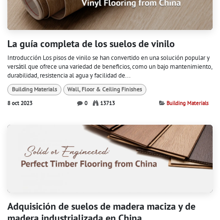
La guía completa de los suelos de vinilo
Introducción Los pisos de vinilo se han convertido en una solución popular y
versátil que ofrece una variedad de beneficios, como un bajo mantenimiento,
durabilidad, resistencia al agua y facilidad de...
Building Materials
Wall, Floor & Ceiling Finishes
8 oct 2023
0
13713
Building Materials
Adquisición de suelos de madera maciza y de
madera industrializada en China